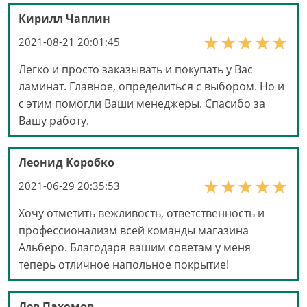
Кирилл Чаплин
2021-08-21 20:01:45
Легко и просто заказывать и покупать у Вас
ламинат. Главное, определиться с выбором. Но и
с этим помогли Ваши менеджеры. Спасибо за
Вашу работу.
Леонид Коробко
2021-06-29 20:35:53
Хочу отметить вежливость, ответственность и
профессионализм всей команды магазина
Альберо. Благодаря вашим советам у меня
теперь отличное напольное покрытие!
Лев Пахомов