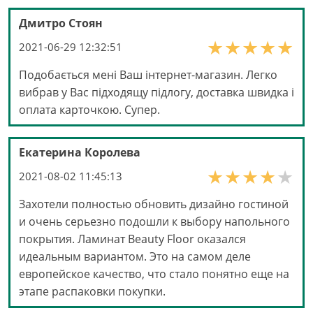
Дмитро Стоян
2021-06-29 12:32:51
Подобається мені Ваш інтернет-магазин. Легко
вибрав у Вас підходящу підлогу, доставка швидка і
оплата карточкою. Cупер.
Екатерина Королева
2021-08-02 11:45:13
Захотели полностью обновить дизайно гостиной
и очень серьезно подошли к выбору напольного
покрытия. Ламинат Beauty Floor оказался
идеальным вариантом. Это на самом деле
европейское качество, что стало понятно еще на
этапе распаковки покупки.