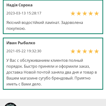
Надія Сорока
2023-03-13 15:28:17
Якісний водостійкий ламінат. Задоволена
покупкою.
Иван Рыбалко
2021-05-22 19:32:30
У Вас с обслуживанием клиентов полный
порядок. Быстро приняли и оформили заказ,
доставка Новой почтой заняла два дня и товар в
Вашем магазине сугубо брендовый. Приятно
иметь с Вами дело.