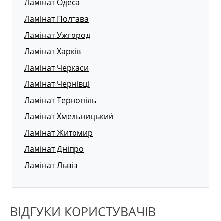
Ламінат Одеса
Ламінат Полтава
Ламінат Ужгород
Ламінат Харків
Ламінат Черкаси
Ламінат Чернівці
Ламінат Тернопіль
Ламінат Хмельницький
Ламінат Житомир
Ламінат Дніпро
Ламінат Львів
ВІДГУКИ КОРИСТУВАЧІВ