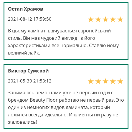
Остап Храмов
2021-08-12 17:59:50
В цьому ламінаті відчувається європейський
стиль. Він має чудовий вигляд і з його
характеристиками все нормально. Ставлю йому
великий лайк.
Виктор Сумской
2021-05-30 21:53:12
Занимаюсь ремонтами уже не первый год и с
брендом Beauty Floor работаю не первый раз. Это
один из немногих видов ламината, который
ложится всегда идеально. И клиенты ни разу не
жаловались!