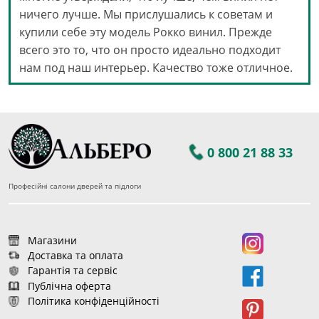
ничего лучше. Мы прислушались к советам и
купили себе эту модель Рокко винил. Прежде
всего это то, что он просто идеально подходит
нам под наш интерьер. Качество тоже отличное.
0 800 21 88 33
Професійні салони дверей та підлоги
Магазини
Доставка та оплата
Гарантія та сервіс
Публічна оферта
Політика конфіденційності