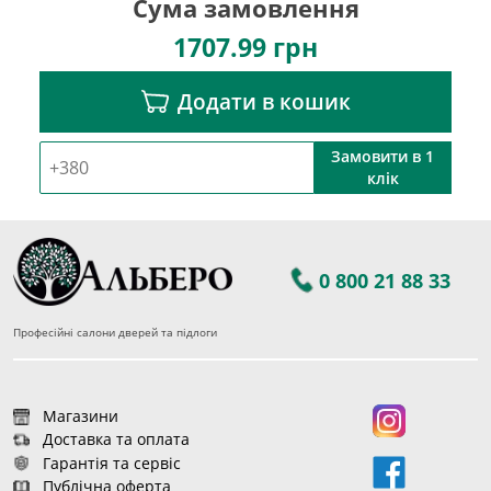
Сума замовлення
1707.99
грн
Додати в кошик
Замовити в 1
клік
0 800 21 88 33
Професійні салони дверей та підлоги
Магазини
Доставка та оплата
Гарантія та сервіс
Публічна оферта