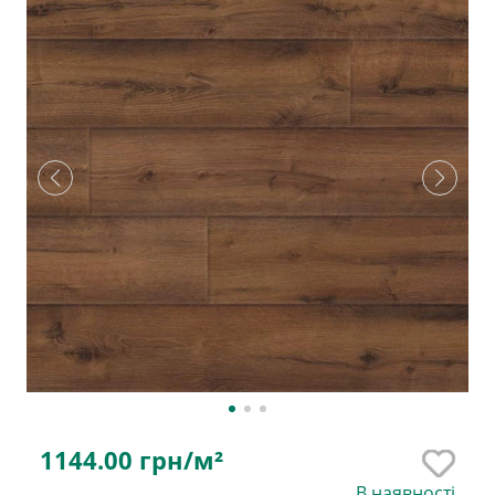
1144.00
грн/м²
В наявності