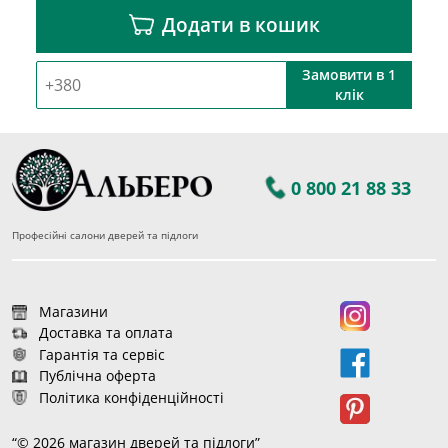
Додати в кошик
Замовити в 1
клік
0 800 21 88 33
Професійні салони дверей та підлоги
Магазини
Доставка та оплата
Гарантія та сервіс
Публічна оферта
Політика конфіденційності
“© 2026 магазин дверей та підлоги”