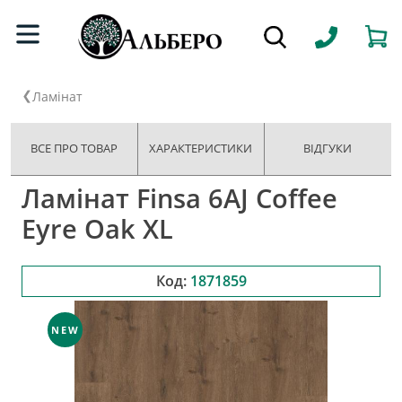
Ламінат
ВСЕ ПРО ТОВАР
ХАРАКТЕРИСТИКИ
ВІДГУКИ
Ламінат Finsa 6AJ Coffee
Eyre Oak XL
Код:
1871859
NEW