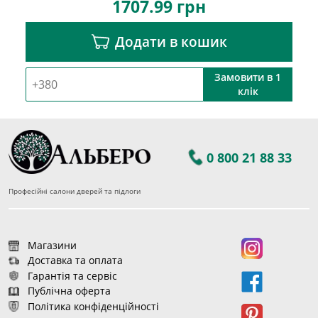
1707.99
грн
Додати в кошик
Замовити в 1
клік
0 800 21 88 33
Професійні салони дверей та підлоги
Магазини
Доставка та оплата
Гарантія та сервіс
Публічна оферта
Політика конфіденційності