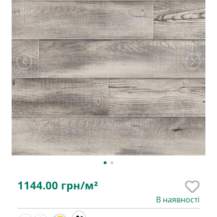
1144.00
грн/м²
В наявності