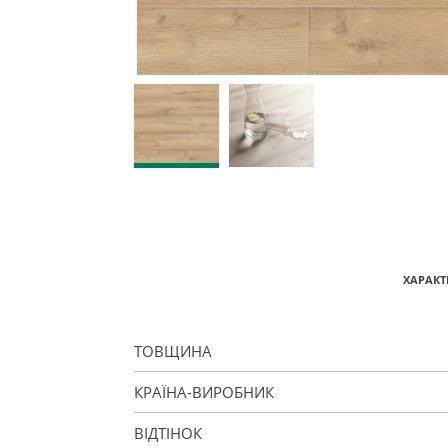
ХАРАКТ
ТОВЩИНА
КРАЇНА-ВИРОБНИК
ВІДТІНОК