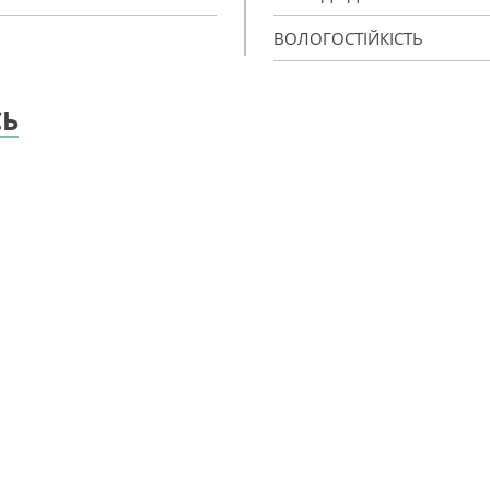
ВОЛОГОСТІЙКІСТЬ
СЬ