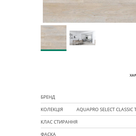
ХА
БРЕНД
КОЛЕКЦІЯ
AQUAPRO SELECT CLASSIC 
КЛАС СТИРАННЯ
ФАСКА