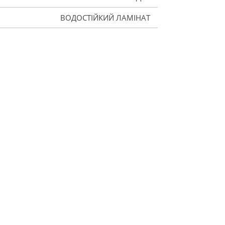
ВОДОСТІЙКИЙ ЛАМІНАТ