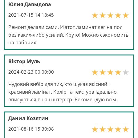
Юлия Давыдова
2021-07-15 14:18:45
Ремонт делали сами. И этот ламинат лег на пол
без каких-либо усилий. Круто! Можно сэкономить
на рабочих.
Віктор Муль
2024-02-23 00:00:00
Чудовий вибір для тих, хто шукає якісний і
красивий ламінат. Колір та текстура ідеально
вписуються в наш інтер'єр. Рекомендую всім.
Данил Козятин
2021-08-16 15:30:08