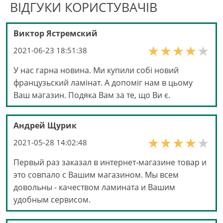
ВІДГУКИ КОРИСТУВАЧІВ
Виктор Ястремский
2021-06-23 18:51:38
У нас гарна новина. Ми купили собі новий
французьский ламінат. А допоміг нам в цьому
Ваш магазин. Подяка Вам за те, що Ви є.
Андрей Щурик
2021-05-28 14:02:48
Первый раз заказал в интернет-магазине товар и
это совпало с Вашим магазином. Мы всем
довольны - качеством ламината и Вашим
удобным сервисом.