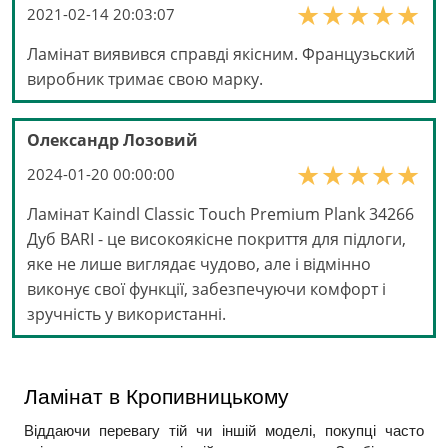
2021-02-14 20:03:07
Ламінат виявився справді якісним. Французьский
виробник тримає свою марку.
Олександр Лозовий
2024-01-20 00:00:00
Ламінат Kaindl Classic Touch Premium Plank 34266
Дуб BARI - це високоякісне покриття для підлоги,
яке не лише виглядає чудово, але і відмінно
виконує свої функції, забезпечуючи комфорт і
зручність у використанні.
Ламінат в Кропивницькому
Віддаючи перевагу тій чи іншій моделі, покупці часто 