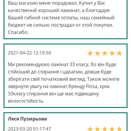
Ваш магазин меня порадовал. Купил у Вас
качественнй хороший ламинат, а благодаря
Вашей гибкой системе оплаты, наш семейный
бюджет не сильно пострадал от этой покупки.
Спасибо.
2021-04-22 12:10:50
Ми рекомендуємо ламінат 33 класу, бо він буде
стійкіший до стирання і царапин, довше буде
зберігати свій початковий вигляд. Також можете
звернути увагу на ламінат бренду Finsa, крім
33класу стирання він ще має підвищену
вологостійкість.
Леся Пузирьова
2023-03-20 01:17:47