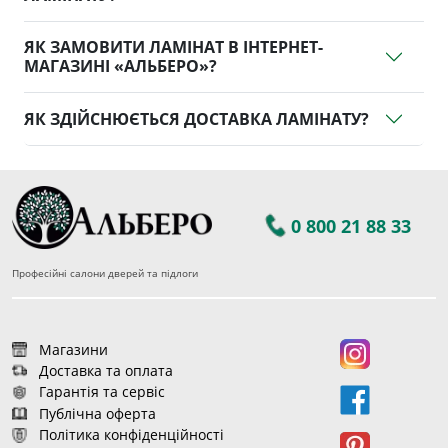
ЯК ЗАМОВИТИ ЛАМІНАТ В ІНТЕРНЕТ-
МАГАЗИНІ «АЛЬБЕРО»?
ЯК ЗДІЙСНЮЄТЬСЯ ДОСТАВКА ЛАМІНАТУ?
0 800 21 88 33
Професійні салони дверей та підлоги
Магазини
Доставка та оплата
Гарантія та сервіс
Публічна оферта
Політика конфіденційності