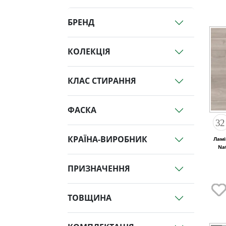
БРЕНД
КОЛЕКЦІЯ
КЛАС СТИРАННЯ
ФАСКА
КРАЇНА-ВИРОБНИК
Ламі
Na
ПРИЗНАЧЕННЯ
ТОВЩИНА