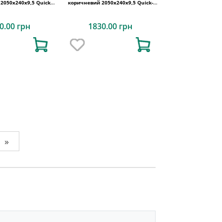
2050х240x9,5 Quick-
коричневий 2050х240x9,5 Quick-
Step
Step
0.00 грн
1830.00 грн
»