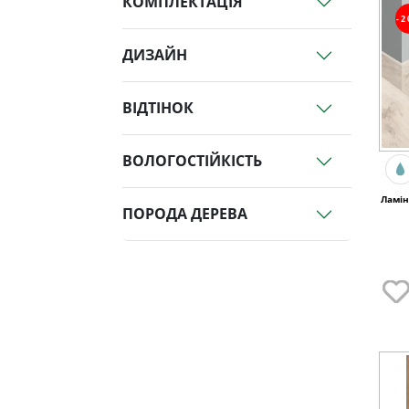
КОМПЛЕКТАЦІЯ
-
ДИЗАЙН
ВІДТІНОК
ВОЛОГОСТІЙКІСТЬ
Ламін
ПОРОДА ДЕРЕВА