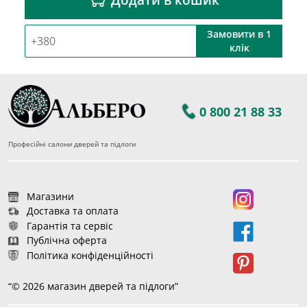
Замовити в 1
клік
0 800 21 88 33
Професійні салони дверей та підлоги
Магазини
Доставка та оплата
Гарантія та сервіс
Публічна оферта
Політика конфіденційності
“© 2026 магазин дверей та підлоги”