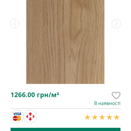
1266.00
грн/м²
В наявності