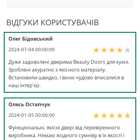
ВІДГУКИ КОРИСТУВАЧІВ
Олег Бідовський
2024-07-04 00:00:00
Дуже задоволені дверима Beauty Doors для кухні.
Зроблені акуратно з якісного матеріалу.
Встановили швидко, і вони чудово вписалися в
наш інтер'єр.
Олесь Остапчук
2024-01-05 00:00:00
Функціональні, якісні двері від перевіренного
виробника. Немаю жодного сумніву в їх якості і