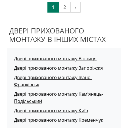
1
2
›
ДВЕРІ ПРИХОВАНОГО
МОНТАЖУ В ІНШИХ МІСТАХ
Двері прихованого монтажу Вінниця
Двері прихованого монтажу Запоріжжя
Двері прихованого монтажу Івано-
Франківськ
Двері прихованого монтажу Кам’янець-
Подільський
Двері прихованого монтажу Київ
Двері прихованого монтажу Кременчук