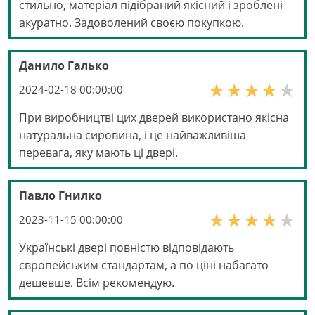
стильно, матеріал підібраний якісний і зроблені
акуратно. Задоволений своєю покупкою.
Данило Галько
2024-02-18 00:00:00
При виробництві цих дверей використано якісна
натуральна сировина, і це найважливіша
перевага, яку мають ці двері.
Павло Гнилко
2023-11-15 00:00:00
Українські двері повністю відповідають
європейським стандартам, а по ціні набагато
дешевше. Всім рекомендую.