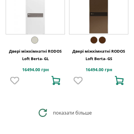
Двері міжкімнатні RODOS
Двері міжкімнатні RODOS
Loft Berta- GL
Loft Berta- GS
16494.00 грн
16494.00 грн
показати більше