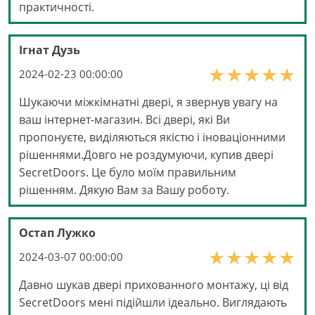
практичності.
Ігнат Дузь
2024-02-23 00:00:00
Шукаючи міжкімнатні двері, я звернув увагу на
ваш інтернет-магазин. Всі двері, які Ви
пропонуєте, виділяються якістю і іноваціонними
рішеннями.Довго не роздумуючи, купив двері
SecretDoors. Це було моїм правильним
рішенням. Дякую Вам за Вашу роботу.
Остап Лужко
2024-03-07 00:00:00
Давно шукав двері прихованного монтажу, ці від
SecretDoors мені підійшли ідеально. Виглядають