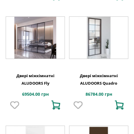
Двері міжкімнатні
Двері міжкімнатні
ALUDOORS Fly
ALUDOORS Quadro
69504.00 грн
86784.00 грн