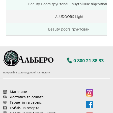
Beauty Doors грунтовані внутрішнє відкриваня
ALUDOORS Light
Beauty Doors грунтовані
0 800 21 88 33
Професійні салони дверей та підлоги
Магазини
Доставка та оплата
Гарантія та сервіс
Публічна оферта