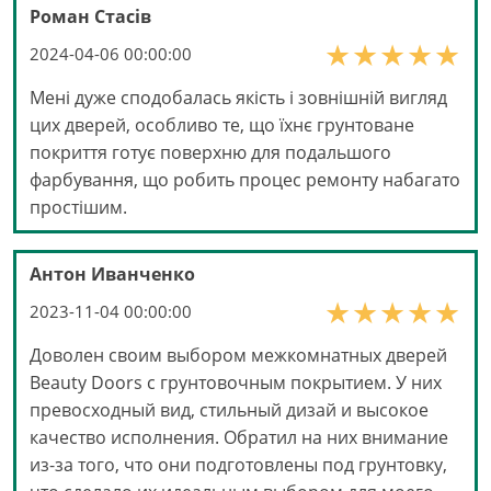
Роман Стасів
2024-04-06 00:00:00
Мені дуже сподобалась якість і зовнішній вигляд
цих дверей, особливо те, що їхнє грунтоване
покриття готує поверхню для подальшого
фарбування, що робить процес ремонту набагато
простішим.
Антон Иванченко
2023-11-04 00:00:00
Доволен своим выбором межкомнатных дверей
Beauty Doors с грунтовочным покрытием. У них
превосходный вид, стильный дизай и высокое
качество исполнения. Обратил на них внимание
из-за того, что они подготовлены под грунтовку,