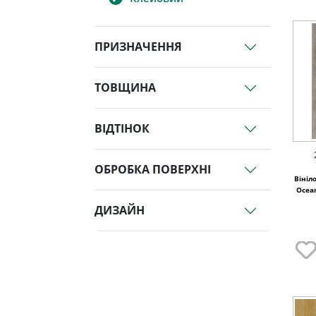
ПРИЗНАЧЕННЯ
ТОВЩИНА
ВІДТІНОК
ОБРОБКА ПОВЕРХНІ
Вініл
Ocean
ДИЗАЙН