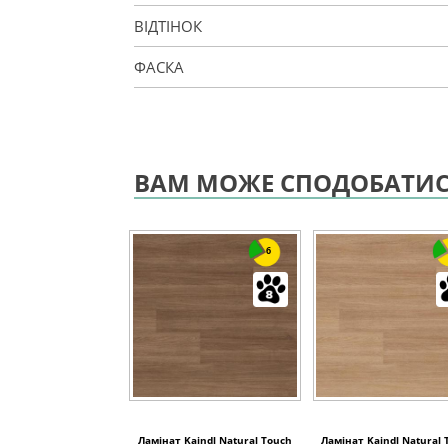
ВІДТІНОК
ФАСКА
ВАМ МОЖЕ СПОДОБАТИ
6
Ламінат Kaindl Natural Touch
Ламінат Kaindl Natural 