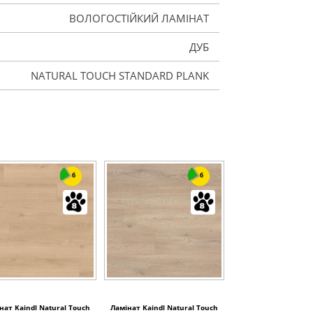
ВОЛОГОСТІЙКИЙ ЛАМІНАТ
ДУБ
NATURAL TOUCH STANDARD PLANK
6
6
нат Kaindl Natural Touch
Ламінат Kaindl Natural Touch