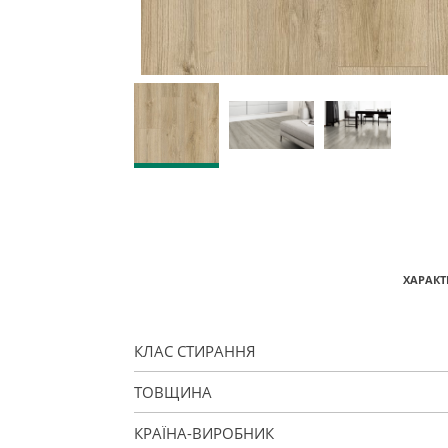
ХАРАКТ
КЛАС СТИРАННЯ
ТОВЩИНА
КРАЇНА-ВИРОБНИК