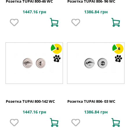
Розетка TUPAI 800-46 WC
Розетка TUPAI 806- 96 WC
1447.16 грн
1386.84 грн
6
6
Розетка TUPAI 800-142 WC
Розетка TUPAI 806- 03 WC
1447.16 грн
1386.84 грн