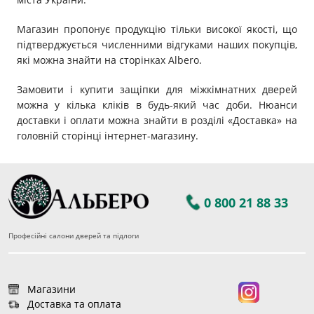
Магазин пропонує продукцію тільки високої якості, що
підтверджується численними відгуками наших покупців,
які можна знайти на сторінках Albero.
Замовити і купити защіпки для міжкімнатних дверей
можна у кілька кліків в будь-який час доби. Нюанси
доставки і оплати можна знайти в розділі «Доставка» на
головній сторінці інтернет-магазину.
0 800 21 88 33
Професійні салони дверей та підлоги
Магазини
Доставка та оплата