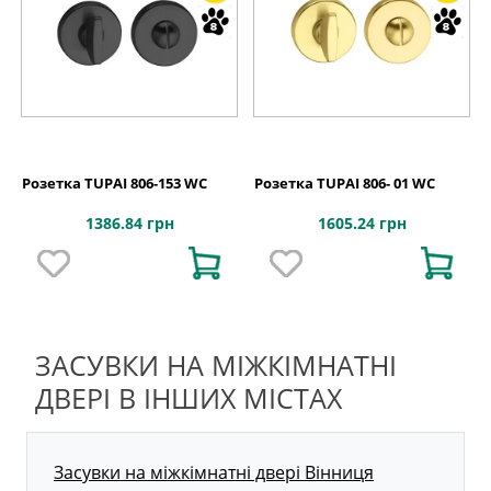
Розетка TUPAI 806-153 WC
Розетка TUPAI 806- 01 WC
1386.84 грн
1605.24 грн
ЗАСУВКИ НА МІЖКІМНАТНІ
ДВЕРІ В ІНШИХ МІСТАХ
Засувки на міжкімнатні двері Вінниця