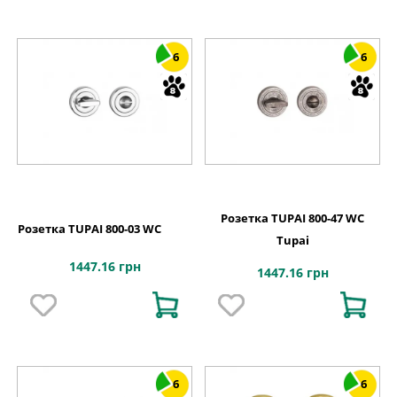
6
6
Розетка TUPAI 800-47 WC
Розетка TUPAI 800-03 WC
Tupai
1447.16 грн
1447.16 грн
6
6