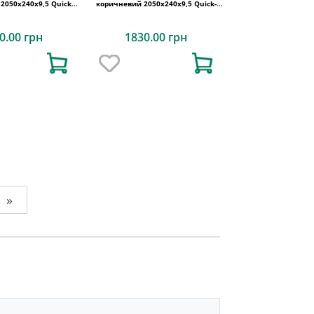
2050х240x9,5 Quick-
коричневий 2050х240x9,5 Quick-
Step
Step
0.00 грн
1830.00 грн
»