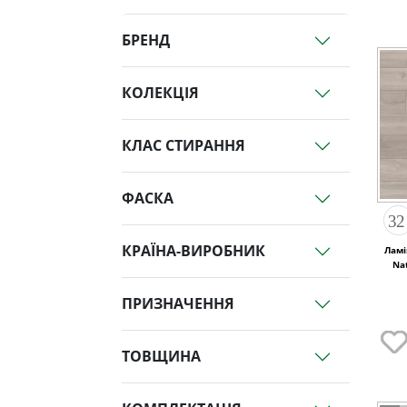
БРЕНД
КОЛЕКЦІЯ
КЛАС СТИРАННЯ
ФАСКА
КРАЇНА-ВИРОБНИК
Ламі
Na
ПРИЗНАЧЕННЯ
ТОВЩИНА