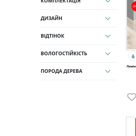
КОМПЛЕКТАЦІЯ
-
ДИЗАЙН
ВІДТІНОК
ВОЛОГОСТІЙКІСТЬ
Ламін
ПОРОДА ДЕРЕВА