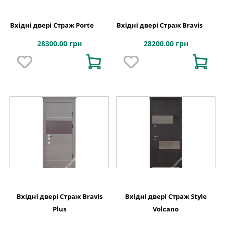
Вхідні двері Страж Porte
Вхідні двері Страж Bravis
28300.00 грн
28200.00 грн
Вхідні двері Страж Bravis
Вхідні двері Страж Style
Plus
Volcano