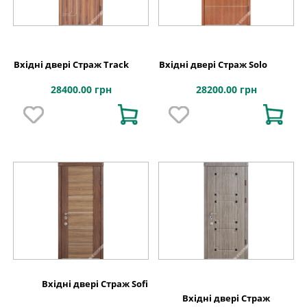
Вхідні двері Страж Track
Вхідні двері Страж Solo
28400.00 грн
28200.00 грн
Вхідні двері Страж Sofi
Вхідні двері Страж