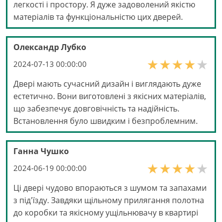
легкості і простору. Я дуже задоволений якістю
матеріалів та функціональністю цих дверей.
Олександр Лубко
2024-07-13 00:00:00
Двері мають сучасний дизайн і виглядають дуже
естетично. Вони виготовлені з якісних матеріалів,
що забезпечує довговічність та надійність.
Встановлення було швидким і безпроблемним.
Ганна Чушко
2024-06-19 00:00:00
Ці двері чудово впораються з шумом та запахами
з під'їзду. Завдяки щільному прилягання полотна
до коробки та якісному ущільнювачу в квартирі