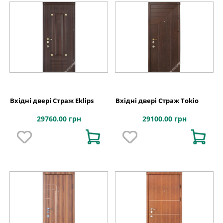
Вхідні двері Страж Eklips
Вхідні двері Страж Tokio
29760.00 грн
29100.00 грн