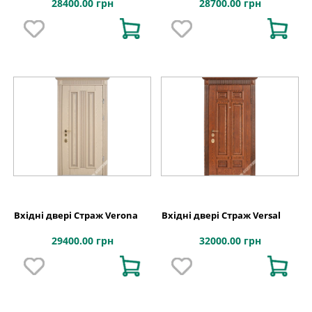
28400.00 грн
28700.00 грн
Вхідні двері Страж Verona
Вхідні двері Страж Versal
29400.00 грн
32000.00 грн