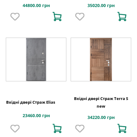
44800.00 грн
35020.00 грн
Вхідні двері Страж Terra S
Вхідні двері Страж Elias
new
23460.00 грн
34220.00 грн