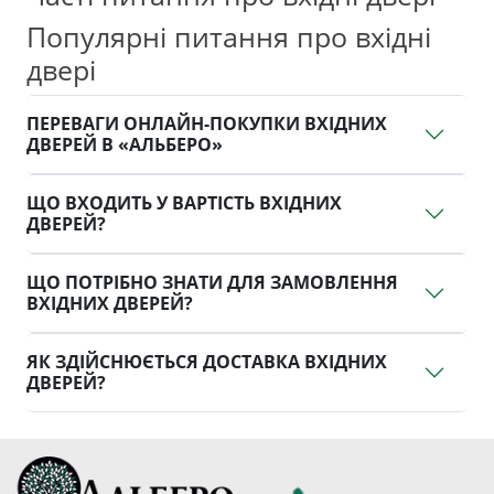
Популярні питання про вхідні
двері
ПЕРЕВАГИ ОНЛАЙН-ПОКУПКИ ВХІДНИХ
ДВЕРЕЙ В «АЛЬБЕРО»
ЩО ВХОДИТЬ У ВАРТІСТЬ ВХІДНИХ
ДВЕРЕЙ?
ЩО ПОТРІБНО ЗНАТИ ДЛЯ ЗАМОВЛЕННЯ
ВХІДНИХ ДВЕРЕЙ?
ЯК ЗДІЙСНЮЄТЬСЯ ДОСТАВКА ВХІДНИХ
ДВЕРЕЙ?