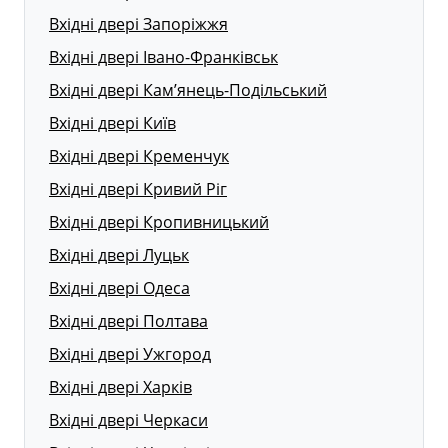
Вхідні двері Запоріжжя
Вхідні двері Івано-Франківськ
Вхідні двері Кам’янець-Подільський
Вхідні двері Київ
Вхідні двері Кременчук
Вхідні двері Кривий Ріг
Вхідні двері Кропивницький
Вхідні двері Луцьк
Вхідні двері Одеса
Вхідні двері Полтава
Вхідні двері Ужгород
Вхідні двері Харків
Вхідні двері Черкаси