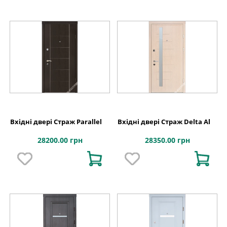
Вхідні двері Страж Parallel
Вхідні двері Страж Delta Al
28200.00 грн
28350.00 грн