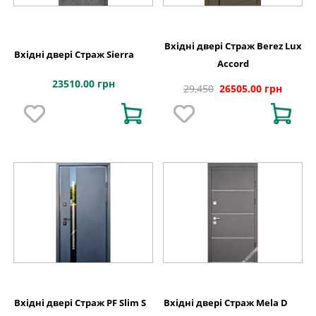
Вхідні двері Страж Berez Lux
Вхідні двері Страж Sierra
Accord
23510.00 грн
29,450
26505.00 грн
Вхідні двері Страж PF Slim S
Вхідні двері Страж Mela D