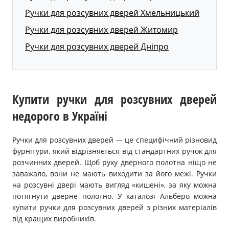
Ручки для розсувних дверей Хмельницький
Ручки для розсувних дверей Житомир
Ручки для розсувних дверей Дніпро
Купити ручки для розсувних дверей
недорого в Україні
Ручки для розсувних дверей — це специфічний різновид
фурнітури, який відрізняється від стандартних ручок для
розчинних дверей. Щоб руху дверного полотна ніщо не
заважало, вони не мають виходити за його межі. Ручки
на розсувні двері мають вигляд «кишені», за яку можна
потягнути дверне полотно. У каталозі Альберо можна
купити ручки для розсувних дверей з різних матеріалів
від кращих виробників.