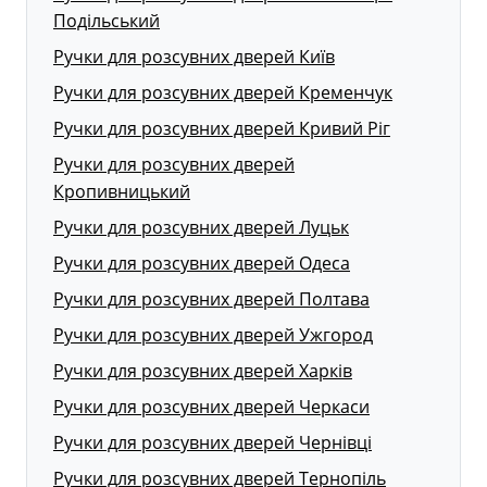
Подільський
Ручки для розсувних дверей Київ
Ручки для розсувних дверей Кременчук
Ручки для розсувних дверей Кривий Ріг
Ручки для розсувних дверей
Кропивницький
Ручки для розсувних дверей Луцьк
Ручки для розсувних дверей Одеса
Ручки для розсувних дверей Полтава
Ручки для розсувних дверей Ужгород
Ручки для розсувних дверей Харків
Ручки для розсувних дверей Черкаси
Ручки для розсувних дверей Чернівці
Ручки для розсувних дверей Тернопіль