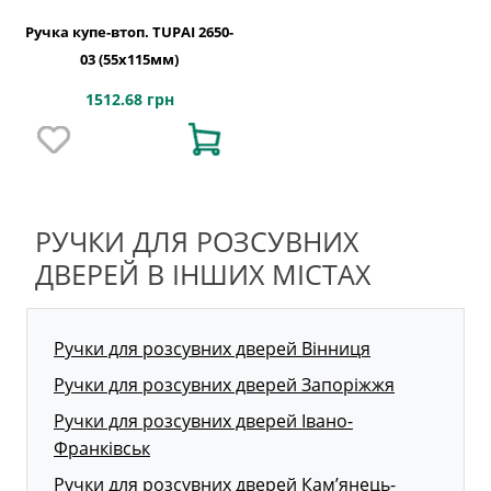
Ручка купе-втоп. TUPAI 2650-
03 (55х115мм)
1512.68 грн
РУЧКИ ДЛЯ РОЗСУВНИХ
ДВЕРЕЙ В ІНШИХ МІСТАХ
Ручки для розсувних дверей Вінниця
Ручки для розсувних дверей Запоріжжя
Ручки для розсувних дверей Івано-
Франківськ
Ручки для розсувних дверей Кам’янець-