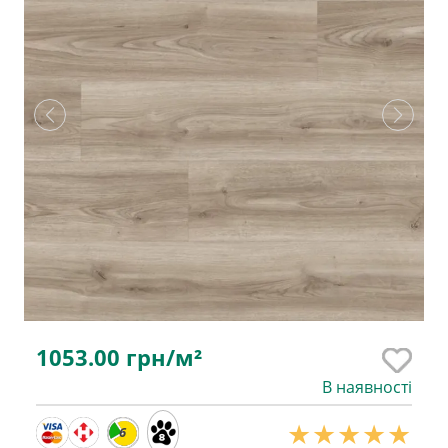
1053.00
грн/м²
В наявності
6