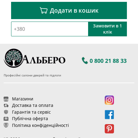
Додати в кошик
Замовити в 1
клік
0 800 21 88 33
Професійні салони дверей та підлоги
Магазини
Доставка та оплата
Гарантія та сервіс
Публічна оферта
Політика конфіденційності