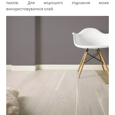
пазлів. Для міцнішого з'єднання може
використовуватися клей.