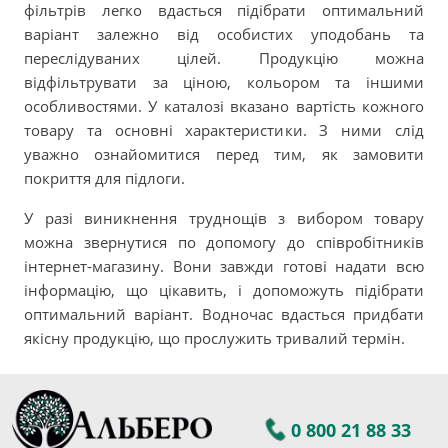
фільтрів легко вдасться підібрати оптимальний
варіант залежно від особистих уподобань та
переслідуваних цілей. Продукцію можна
відфільтрувати за ціною, кольором та іншими
особливостями. У каталозі вказано вартість кожного
товару та основні характеристики. З ними слід
уважно ознайомитися перед тим, як замовити
покриття для підлоги.
У разі виникнення труднощів з вибором товару
можна звернутися по допомогу до співробітників
інтернет-магазину. Вони завжди готові надати всю
інформацію, що цікавить, і допоможуть підібрати
оптимальний варіант. Водночас вдасться придбати
якісну продукцію, що прослужить тривалий термін.
0 800 21 88 33