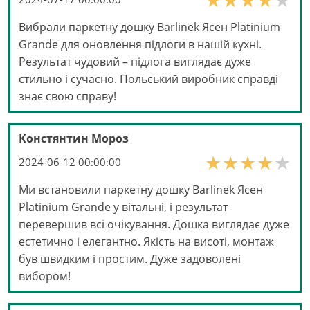
Вибрали паркетну дошку Barlinek Ясен Platinium
Grande для оновлення підлоги в нашій кухні.
Результат чудовий – підлога виглядає дуже
стильно і сучасно. Польський виробник справді
знає свою справу!
Констянтин Мороз
2024-06-12 00:00:00
Ми встановили паркетну дошку Barlinek Ясен
Platinium Grande у вітальні, і результат
перевершив всі очікування. Дошка виглядає дуже
естетично і елегантно. Якість на висоті, монтаж
був швидким і простим. Дуже задоволені
вибором!