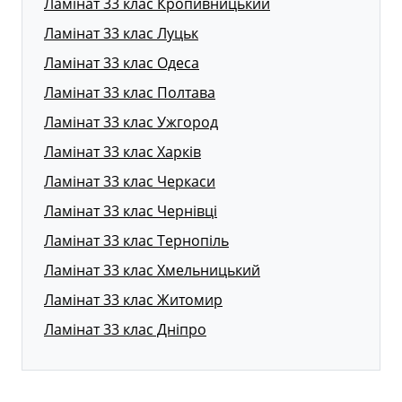
Ламінат 33 клас Кропивницький
Ламінат 33 клас Луцьк
Ламінат 33 клас Одеса
Ламінат 33 клас Полтава
Ламінат 33 клас Ужгород
Ламінат 33 клас Харків
Ламінат 33 клас Черкаси
Ламінат 33 клас Чернівці
Ламінат 33 клас Тернопіль
Ламінат 33 клас Хмельницький
Ламінат 33 клас Житомир
Ламінат 33 клас Дніпро