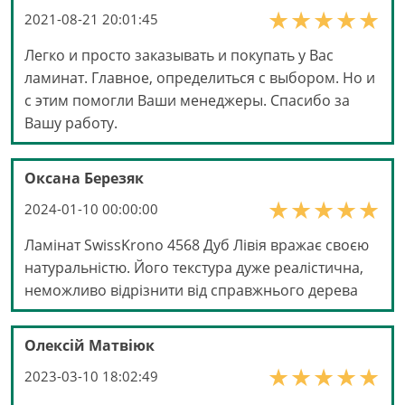
2021-08-21 20:01:45
Легко и просто заказывать и покупать у Вас
ламинат. Главное, определиться с выбором. Но и
с этим помогли Ваши менеджеры. Спасибо за
Вашу работу.
Оксана Березяк
2024-01-10 00:00:00
Ламінат SwissKrono 4568 Дуб Лівія вражає своєю
натуральністю. Його текстура дуже реалістична,
неможливо відрізнити від справжнього дерева
Олексій Матвіюк
2023-03-10 18:02:49