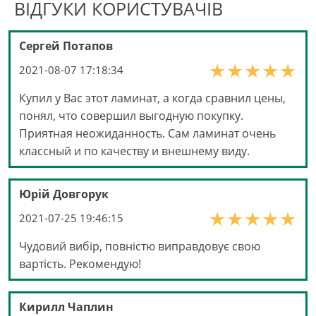
ВІДГУКИ КОРИСТУВАЧІВ
Сергей Потапов
2021-08-07 17:18:34
Купил у Вас этот ламинат, а когда сравнил цены,
понял, что совершил выгодную покупку.
Приятная неожиданность. Сам ламинат очень
классный и по качеству и внешнему виду.
Юрій Довгорук
2021-07-25 19:46:15
Чудовий вибір, повністю виправдовує свою
вартість. Рекомендую!
Кирилл Чаплин