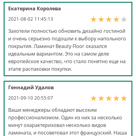
Екатерина Королева
2021-08-02 11:45:13
Захотели полностью обновить дизайно гостиной
и очень серьезно подошли к выбору напольного
покрытия. Ламинат Beauty Floor оказался
идеальным вариантом. Это на самом деле
европейское качество, что стало понятно еще на
этапе распаковки покупки.
Геннадий Удалов
2021-09-10 20:55:07
Ваши менеджеры обладают высоким
профессионализмом. Один из них за несколько
минут охарактеризовал несколько видов
ламината, и посоветовал этот французский. Наша