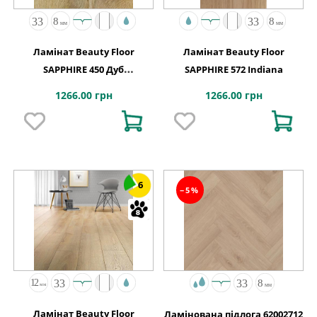
Ламінат Beauty Floor
Ламінат Beauty Floor
SAPPHIRE 450 Дуб
SAPPHIRE 572 Indiana
Натуральний
1266.00 грн
1266.00 грн
6
−5%
Ламінат Beauty Floor
Ламінована підлога 62002712