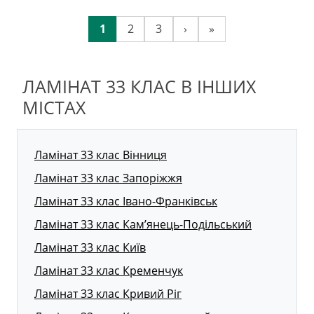
1
2
3
›
»
ЛАМІНАТ 33 КЛАС В ІНШИХ
МІСТАХ
Ламінат 33 клас Вінниця
Ламінат 33 клас Запоріжжя
Ламінат 33 клас Івано-Франківськ
Ламінат 33 клас Кам’янець-Подільський
Ламінат 33 клас Київ
Ламінат 33 клас Кременчук
Ламінат 33 клас Кривий Ріг