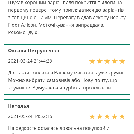
Шукав хороший варіант для покриття підлоги на
первому поверсі, тому приглядатися до варіантів
з товщиною 12 мм. Перевагу віддав декору Beauty
Floor Алісон. Мої очікування виправдала.
Рекомендую.
Оксана Петрушенко
2021-03-24 21:44:29
Доставка і оплата в Вашему магазині дуже зручні.
Можно вибрати самовивіз або Нову почту, що
зручніше. Відчувається турбота про клієнтів.
Наталья
2021-05-24 14:52:15
На редкость осталась довольна покупкой и