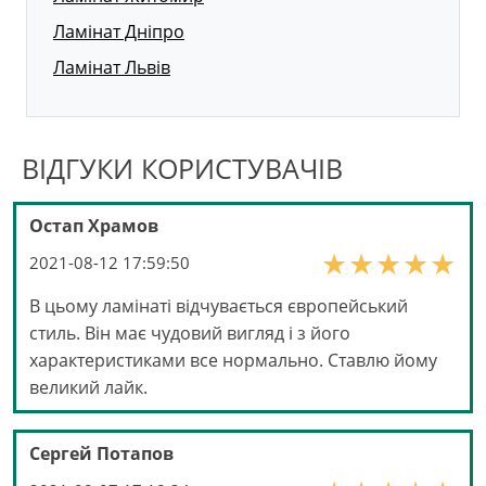
Ламінат Дніпро
Ламінат Львів
ВІДГУКИ КОРИСТУВАЧІВ
Остап Храмов
2021-08-12 17:59:50
В цьому ламінаті відчувається європейський
стиль. Він має чудовий вигляд і з його
характеристиками все нормально. Ставлю йому
великий лайк.
Сергей Потапов