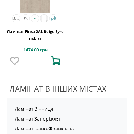
Ламінат Finsa 2AL Beige Eyre
Oak XL
1474.00 грн
ЛАМІНАТ В ІНШИХ МІСТАХ
Ламінат Вінниця
Ламінат Запоріжжя
Ламінат Івано-Франківськ