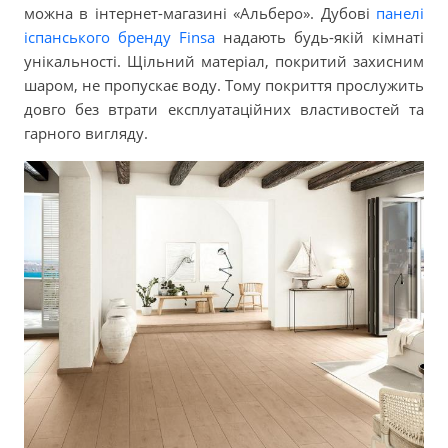
можна в інтернет-магазині «Альберо». Дубові
панелі
іспанського бренду Finsa
надають будь-якій кімнаті
унікальності. Щільний матеріал, покритий захисним
шаром, не пропускає воду. Тому покриття прослужить
довго без втрати експлуатаційних властивостей та
гарного вигляду.