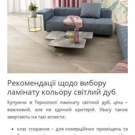
Рекомендації щодо вибору
ламінату кольору світлий дуб
Купуючи в Тернополі ламінату світлий дуб, ціна –
важливий, але не єдиний критерій. Увагу також
звертають на такі аспекти:
клас стирання – для комерційних приміщень та