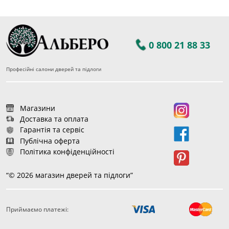
0 800 21 88 33
Професійні салони дверей та підлоги
Магазини
Доставка та оплата
Гарантія та сервіс
Публічна оферта
Політика конфіденційності
“© 2026 магазин дверей та підлоги”
Приймаємо платежі: