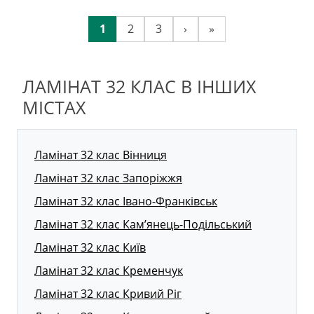
1
2
3
›
»
ЛАМІНАТ 32 КЛАС В ІНШИХ
МІСТАХ
Ламінат 32 клас Вінниця
Ламінат 32 клас Запоріжжя
Ламінат 32 клас Івано-Франківськ
Ламінат 32 клас Кам’янець-Подільський
Ламінат 32 клас Київ
Ламінат 32 клас Кременчук
Ламінат 32 клас Кривий Ріг