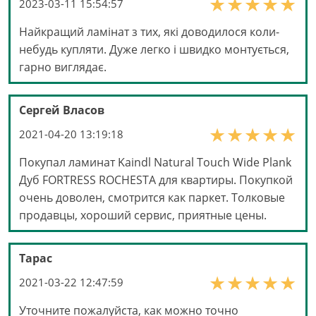
2023-03-11 15:54:57
Найкращий ламінат з тих, які доводилося коли-
небудь купляти. Дуже легко і швидко монтується,
гарно виглядає.
Сергей Власов
2021-04-20 13:19:18
Покупал ламинат Kaindl Natural Touch Wide Plank
Дуб FORTRESS ROCHESTA для квартиры. Покупкой
очень доволен, смотрится как паркет. Толковые
продавцы, хороший сервис, приятные цены.
Тарас
2021-03-22 12:47:59
Уточните пожалуйста, как можно точно