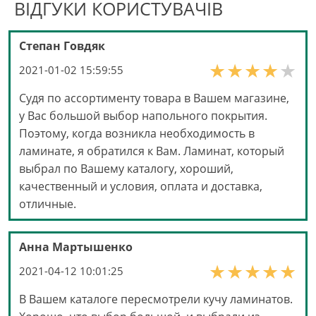
ВІДГУКИ КОРИСТУВАЧІВ
Степан Говдяк
2021-01-02 15:59:55
Cудя по ассортименту товара в Вашем магазине,
у Вас большой выбор напольного покрытия.
Поэтому, когда возникла необходимость в
ламинате, я обратился к Вам. Ламинат, который
выбрал по Вашему каталогу, хороший,
качественный и условия, оплата и доставка,
отличные.
Анна Мартышенко
2021-04-12 10:01:25
В Вашем каталоге пересмотрели кучу ламинатов.