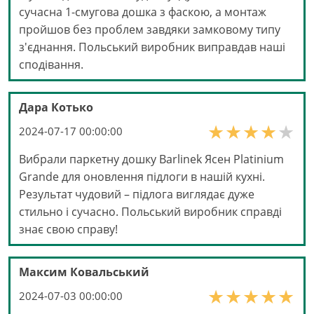
сучасна 1-смугова дошка з фаскою, а монтаж
пройшов без проблем завдяки замковому типу
з'єднання. Польський виробник виправдав наші
сподівання.
Дара Котько
2024-07-17 00:00:00
Вибрали паркетну дошку Barlinek Ясен Platinium
Grande для оновлення підлоги в нашій кухні.
Результат чудовий – підлога виглядає дуже
стильно і сучасно. Польський виробник справді
знає свою справу!
Максим Ковальський
2024-07-03 00:00:00