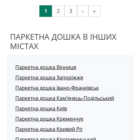
1
2
3
›
»
ПАРКЕТНА ДОШКА В ІНШИХ
МІСТАХ
Паркетна дошка Вінниця
Паркетна дошка Запоріжжя
Паркетна дошка Івано-Франківськ
Паркетна дошка Кам’янець-Подільський
Паркетна дошка Київ
Паркетна дошка Кременчук
Паркетна дошка Кривий Ріг
Паркетна дошка Кропивницький