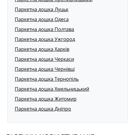
Паркетна дошка Луцьк
Паркетна дошка Одеса
Паркетна дошка Полтава
Паркетна дошка Ужгород
Паркетна дошка Харків
Паркетна дошка Черкаси
Паркетна дошка Чернівці
Паркетна дошка Тернопіль
Паркетна дошка Хмельницький
Паркетна дошка Житомир
Паркетна дошка Дніпро