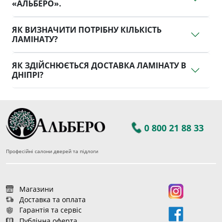
«АЛЬБЕРО».
ЯК ВИЗНАЧИТИ ПОТРІБНУ КІЛЬКІСТЬ
ЛАМІНАТУ?
ЯК ЗДІЙСНЮЄТЬСЯ ДОСТАВКА ЛАМІНАТУ В
ДНІПРІ?
0 800 21 88 33
Професійні салони дверей та підлоги
Магазини
Доставка та оплата
Гарантія та сервіс
Публічна оферта