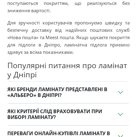
поступаються покриттям, що реалізуються без
зниження вартості.
Для зручності користувачів пропонуємо швидку та
безпечну доставку від надійних поштових служб
«Нова пошта» та Meest пошта. Якщо шукаєте покриття
для підлоги в Дніпро, ламінатна підлога приємно
здивує за всіма показниками.
Популярні питання про ламінат
у Дніпрі
ЯКІ БРЕНДИ ЛАМІНАТУ ПРЕДСТАВЛЕНІ В
«АЛЬБЕРО» В ДНІПРІ?
ЯКІ КРИТЕРІЇ СЛІД ВРАХОВУВАТИ ПРИ
ВИБОРІ ЛАМІНАТУ?
ПЕРЕВАГИ ОНЛАЙН-КУПІВЛІ ЛАМІНАТУ В