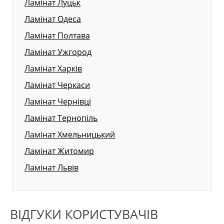
Ламінат Луцьк
Ламінат Одеса
Ламінат Полтава
Ламінат Ужгород
Ламінат Харків
Ламінат Черкаси
Ламінат Чернівці
Ламінат Тернопіль
Ламінат Хмельницький
Ламінат Житомир
Ламінат Львів
ВІДГУКИ КОРИСТУВАЧІВ