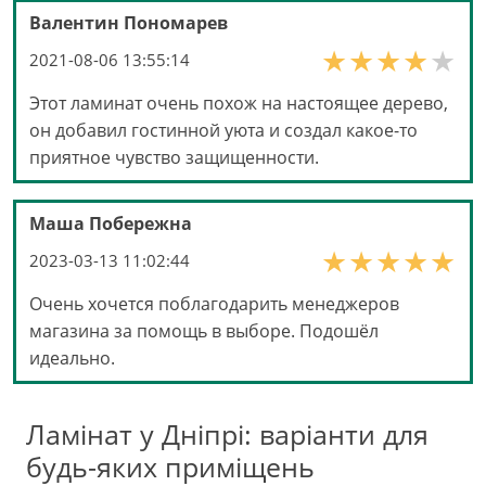
Валентин Пономарев
2021-08-06 13:55:14
Этот ламинат очень похож на настоящее дерево,
он добавил гостинной уюта и создал какое-то
приятное чувство защищенности.
Маша Побережна
2023-03-13 11:02:44
Очень хочется поблагодарить менеджеров
магазина за помощь в выборе. Подошёл
идеально.
Ламінат у Дніпрі: варіанти для
будь-яких приміщень