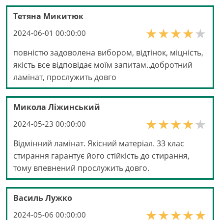
Тетяна Микитюк
2024-06-01 00:00:00
повністю задоволена вибором, відтінок, міцність,
якість все відповідає моїм запитам..добротний
ламінат, прослужить довго
Микола Ліжинський
2024-05-23 00:00:00
Відмінний ламінат. Якісний матеріал. 33 клас
стирання гарантує його стійкість до стирання,
тому впевнений прослужить довго.
Василь Лужко
2024-05-06 00:00:00