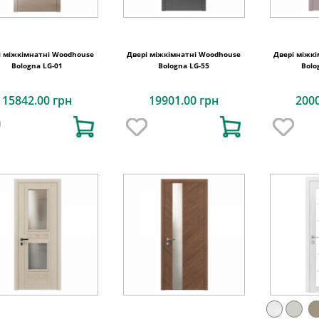
і міжкімнатні Woodhouse
Двері міжкімнатні Woodhouse
Двері міжк
Bologna LG-01
Bologna LG-55
Bolo
15842.00 грн
19901.00 грн
200