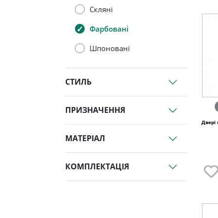
Скляні
Фарбовані
Шпоновані
СТИЛЬ
ПРИЗНАЧЕННЯ
Двері 
МАТЕРІАЛ
КОМПЛЕКТАЦІЯ