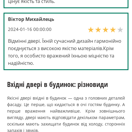
цінує якість та стиль.
Віктор Михайлець
2024-01-16 00:00:00
Відмінні двері. Їхній сучасний дизайн гармонійно
поєднується з високою якістю матеріалів.Крім
того, я особисто вражений їхньою міцністю та
надійністю.
Вхідні двері в будинок: різновиди
Якісні двері вхідні в будинок — одна з головних деталей
фасаду. Це перше, що кидається в очі гостям будинку. А
перше враження найважливіше. Крім зовнішнього
вигляду, двері мають відповідати декільком параметрам,
оскільки мають захищати будинок від холоду, сторонніх
запахів і звуків.