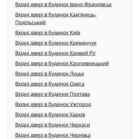
Вхідні двері в будинок Івано-Франківськ
Вхідні двері в будинок Кам’янець-
Подільський
Вхідні двері в будинок Київ
Вхідні двері в будинок Кременчук
Вхідні двері в будинок Кривий Ріг
Вхідні двері в будинок Кропивницький
Вхідні двері в будинок Луцьк
Вхідні двері в будинок Одеса
Вхідні двері в будинок Полтава
Вхідні двері в будинок Ужгород
Вхідні двері в будинок Харків
Вхідні двері в будинок Черкаси
Вхідні двері в будинок Чернівці