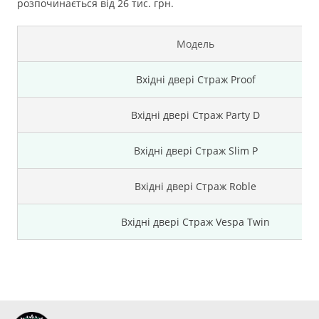
розпочинається від 26 тис. грн.
Модель
Вхідні двері Страж Proof
Вхідні двері Страж Party D
Вхідні двері Страж Slim P
Вхідні двері Страж Roble
Вхідні двері Страж Vespa Twin