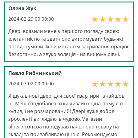
Олена Жук
2024-02-29 00:00:00
Двері вразили мене з першого погляду своєю
елегантністю та здатністю витримувати будь-які
погодні умови. Їхній механізм закривання працює
бездоганно, а звукоізоляція - на вищому рівні.
Павло Рибчинський
2024-07-02 00:00:00
Я шукав нові двері для своєї квартири і знайшов
ці. Мені сподобався їхній дизайн і ціна, тому я їх
купив, і не розчарований! Двері дуже добре
зроблені і виглядають чудово.Магазин
albero.com.ua порадував наявністю товару на
складі та привабливою ціною. Рекомендуємо