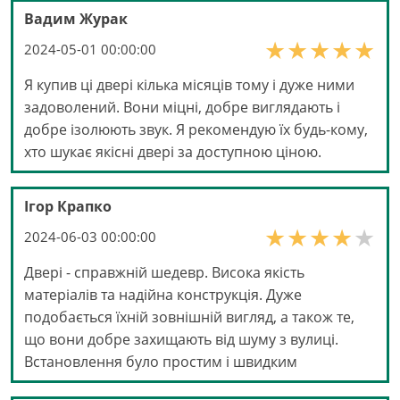
Вадим Журак
2024-05-01 00:00:00
Я купив ці двері кілька місяців тому і дуже ними
задоволений. Вони міцні, добре виглядають і
добре ізолюють звук. Я рекомендую їх будь-кому,
хто шукає якісні двері за доступною ціною.
Ігор Крапко
2024-06-03 00:00:00
Двері - справжній шедевр. Висока якість
матеріалів та надійна конструкція. Дуже
подобається їхній зовнішній вигляд, а також те,
що вони добре захищають від шуму з вулиці.
Встановлення було простим і швидким