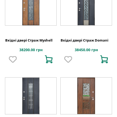
Вхідні двері Страж Myshell
Вхідні двері Страж Domani
38200.00 грн
38450.00 грн