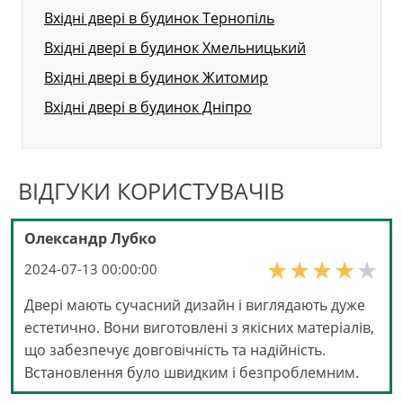
Вхідні двері в будинок Тернопіль
Вхідні двері в будинок Хмельницький
Вхідні двері в будинок Житомир
Вхідні двері в будинок Дніпро
ВІДГУКИ КОРИСТУВАЧІВ
Олександр Лубко
2024-07-13 00:00:00
Двері мають сучасний дизайн і виглядають дуже
естетично. Вони виготовлені з якісних матеріалів,
що забезпечує довговічність та надійність.
Встановлення було швидким і безпроблемним.