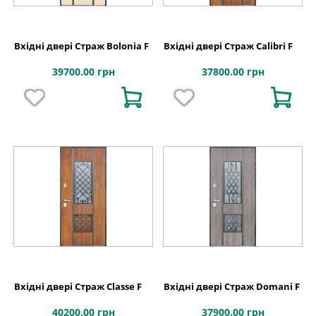
Вхідні двері Страж Bolonia F
Вхідні двері Страж Calibri F
39700.00 грн
37800.00 грн
Вхідні двері Страж Classe F
Вхідні двері Страж Domani F
40200.00 грн
37900.00 грн