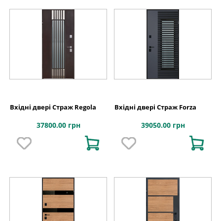
Вхідні двері Страж Regola
Вхідні двері Страж Forza
37800.00 грн
39050.00 грн