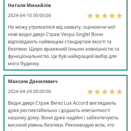
Наталя Михайлів
2024-04-10 00:00:00
Не можу утриматися від захвату, оцінюючи мої
нові вхідні двері Страж Vespa Single! Вони
відповідають найвищим стандартам якості та
безпеки. Щиро вражений їхньою зовнішністю та
функціональністю. Це був найкращий вибір для
мого будинку.
Максим Данилевич
2024-04-24 00:00:00
Вхідні двері Страж Berez Lux Accord виглядають
дуже респектабельно і додають елегантності
нашому дому. Вони дуже надійні і забезпечують
високий рівень безпеки. Рекомендую всім, хто