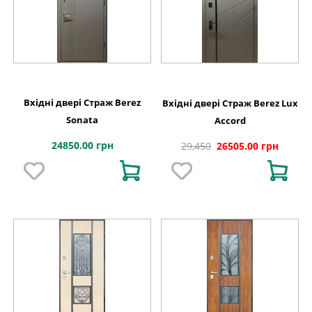
Вхідні двері Страж Berez
Вхідні двері Страж Berez Lux
Sonata
Accord
24850.00 грн
29,450
26505.00 грн