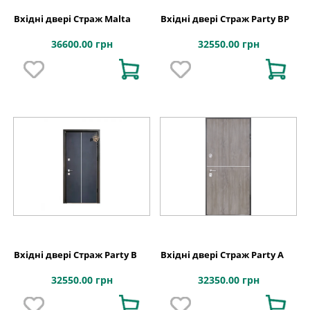
Вхідні двері Страж Malta
Вхідні двері Страж Party BP
36600.00 грн
32550.00 грн
Вхідні двері Страж Party B
Вхідні двері Страж Party A
32550.00 грн
32350.00 грн