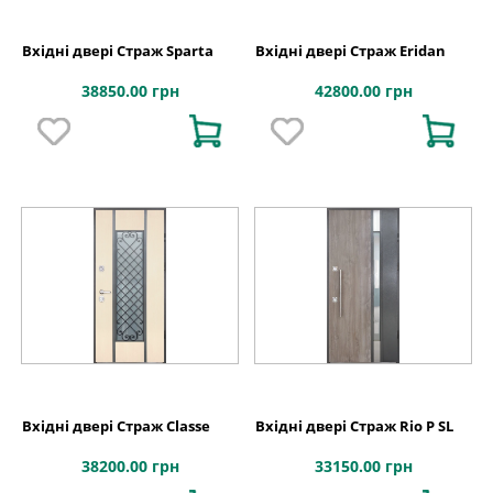
Вхідні двері Страж Sparta
Вхідні двері Страж Eridan
38850.00 грн
42800.00 грн
Вхідні двері Страж Classe
Вхідні двері Страж Rio P SL
38200.00 грн
33150.00 грн