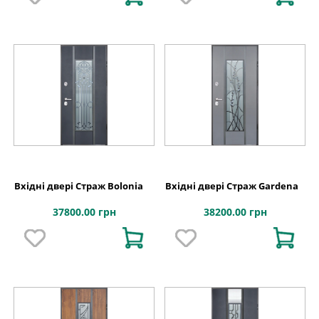
Вхідні двері Страж Bolonia
Вхідні двері Страж Gardena
37800.00 грн
38200.00 грн