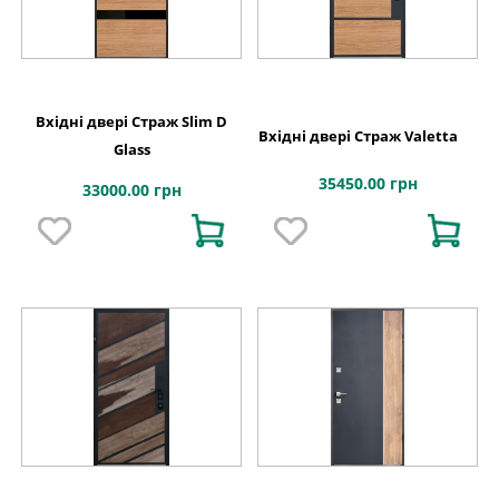
Вхідні двері Страж Slim D
Вхідні двері Страж Valetta
Glass
35450.00 грн
33000.00 грн