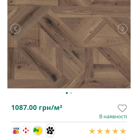
1087.00
грн/м²
В наявності
6