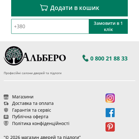
Додати в кошик
Замовити в 1
клік
0 800 21 88 33
Професійні салони дверей та підлоги
Магазини
Доставка та оплата
Гарантія та сервіс
Публічна оферта
Політика конфіденційності
“© 2026 магазин дверей та підлоги”