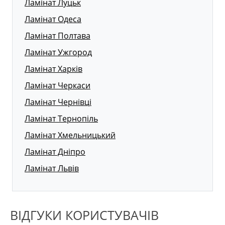
Ламінат Луцьк
Ламінат Одеса
Ламінат Полтава
Ламінат Ужгород
Ламінат Харків
Ламінат Черкаси
Ламінат Чернівці
Ламінат Тернопіль
Ламінат Хмельницький
Ламінат Дніпро
Ламінат Львів
ВІДГУКИ КОРИСТУВАЧІВ