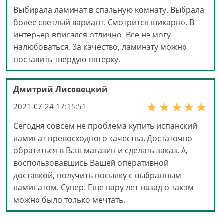
Выбирала ламинат в спальную комнату. Выбрала
более светлый вариант. Смотрится шикарно. В
интерьер вписался отлично. Все не могу
налюбоваться. За качество, ламинату можно
поставить твердую пятерку.
Дмитрий Лисовецкий
2021-07-24 17:15:51
Сегодня совсем не проблема купить испанский
ламинат превосходного качества. Достаточно
обратиться в Ваш магазин и сделать заказ. А,
воспользовавшись Вашей оперативной
доставкой, получить посылку с выбранным
ламинатом. Супер. Еще пару лет назад о таком
можно было только мечтать.