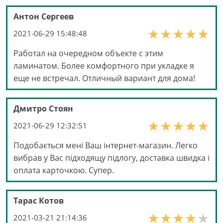
Антон Сергеев
2021-06-29 15:48:48
Работал на очередном объекте с этим
ламинатом. Более комфортного при укладке я
еще не встречал. Отличный вариант для дома!
Дмитро Стоян
2021-06-29 12:32:51
Подобається мені Ваш інтернет-магазин. Легко
вибрав у Вас підходящу підлогу, доставка швидка і
оплата карточкою. Cупер.
Тарас Котов
2021-03-21 21:14:36