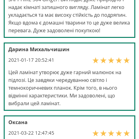
надає кімнаті затишного вигляду. Ламінат легко
укладається та має високу стійкість до подряпин.
Якщо вдома є домашні тварини то це дуже велика
перевага. Дуже задоволені покупкою!
Дарина Михальчишин
2021-01-17 20:52:41
Цей ламінат утворює дуже гарний малюнок на
підлозі. Це завдяки чередуванню світло і
темнокоричневих планок. Крім того, в нього
відмінні характеристики. Ми задоволені, що
вибрали цей ламінат.
Оксана
2021-03-22 12:47:45