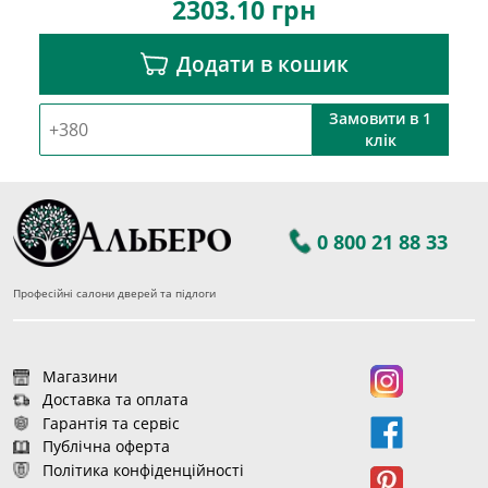
2303.10
грн
Додати в кошик
Замовити в 1
клік
0 800 21 88 33
Професійні салони дверей та підлоги
Магазини
Доставка та оплата
Гарантія та сервіс
Публічна оферта
Політика конфіденційності