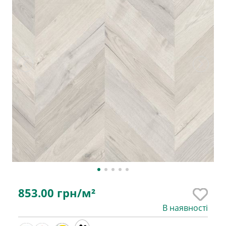
853.00
грн/м²
В наявності