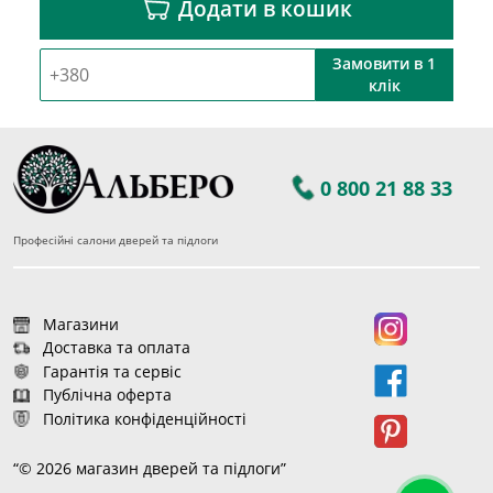
Додати в кошик
Замовити в 1
клік
0 800 21 88 33
Професійні салони дверей та підлоги
Магазини
Доставка та оплата
Гарантія та сервіс
Публічна оферта
Політика конфіденційності
“© 2026 магазин дверей та підлоги”