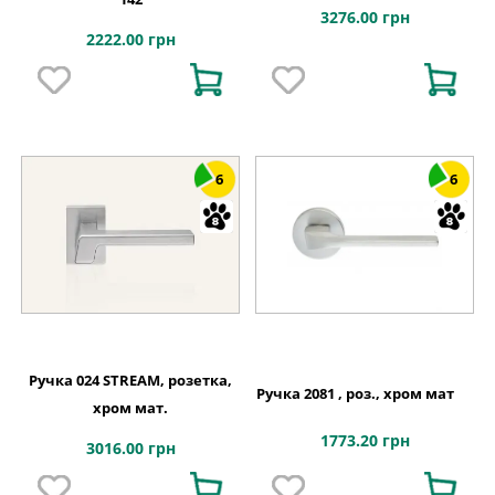
3276.00 грн
2222.00 грн
6
6
Ручка 024 STREAM, розетка,
Ручка 2081 , роз., хром мат
хром мат.
1773.20 грн
3016.00 грн