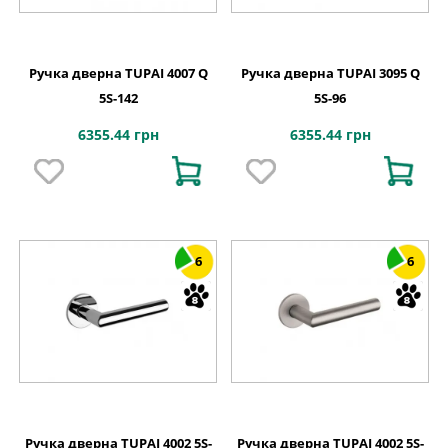
Ручка дверна TUPAI 4007 Q
Ручка дверна TUPAI 3095 Q
5S-142
5S-96
6355.44 грн
6355.44 грн
6
6
Ручка дверна TUPAI 4002 5S-
Ручка дверна TUPAI 4002 5S-