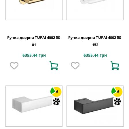
Ручка дверна TUPAI 4002 5S-
Ручка дверна TUPAI 4002 5S-
01
152
6355.44 грн
6355.44 грн
6
6