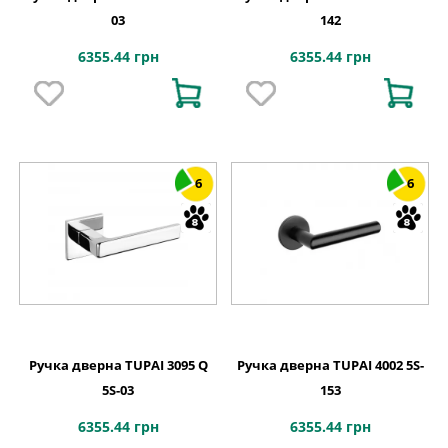
03
142
6355.44 грн
6355.44 грн
6
6
Ручка дверна TUPAI 3095 Q
Ручка дверна TUPAI 4002 5S-
5S-03
153
6355.44 грн
6355.44 грн