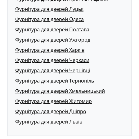
Фурнітура для дверей Луцьк
Фурнітура для дверей Одеса
Фурнітура для дверей Полтава
Фурнітура для дверей Ужгород
Фурнітура для дверей Харків
Фурнітура для дверей Черкаси
Фурнітура для дверей Чернівці
Фурнітура для дверей Тернопіль
Фурнітура для дверей Хмельницький
Фурнітура для дверей Житомир
Фурнітура для дверей Дніпро
Фурнітура для дверей Львів