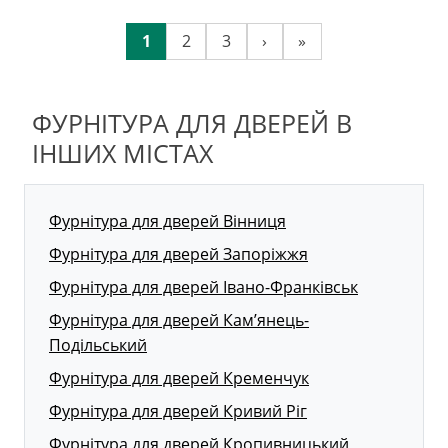
1
2
3
›
»
ФУРНІТУРА ДЛЯ ДВЕРЕЙ В
ІНШИХ МІСТАХ
Фурнітура для дверей Вінниця
Фурнітура для дверей Запоріжжя
Фурнітура для дверей Івано-Франківськ
Фурнітура для дверей Кам’янець-
Подільський
Фурнітура для дверей Кременчук
Фурнітура для дверей Кривий Ріг
Фурнітура для дверей Кропивницький