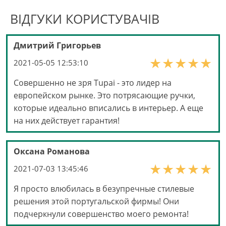
ВІДГУКИ КОРИСТУВАЧІВ
Дмитрий Григорьев
2021-05-05 12:53:10
Совершенно не зря Tupai - это лидер на
европейском рынке. Это потрясающие ручки,
которые идеально вписались в интерьер. А еще
на них действует гарантия!
Оксана Романова
2021-07-03 13:45:46
Я просто влюбилась в безупречные стилевые
решения этой португальской фирмы! Они
подчеркнули совершенство моего ремонта!