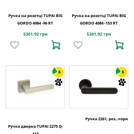
Ручка на розетці TUPAI BIG
Ручка на розетці TUPAI BIG
GORDO 4084 -96 RT
GORDO 4084 -153 RT
5301.92 грн
5301.92 грн
6
6
Ручка 2261, роз.,чорн
Ручка дверна TUPAI 2275 Q-
142