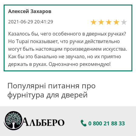
Алексей Захаров
2021-06-29 20:41:29
Казалось бы, чего особенного в дверных ручках?
Но Tupai показывает, что ручки действительно
могут быть настоящим произведением искусства.
Как бы это банально не звучало, но их приятно
держать в руках. Однозначно рекомендую!
Популярні питання про
фурнітура для дверей
0 800 21 88 33