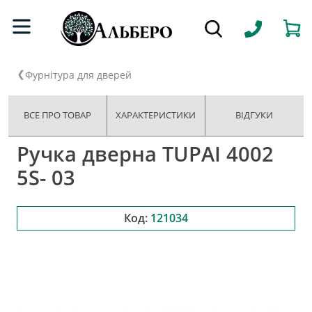
Фурнітура для дверей
ВСЕ ПРО ТОВАР
ХАРАКТЕРИСТИКИ
ВІДГУКИ
Ручка дверна TUPAI 4002
5S- 03
Код:
121034