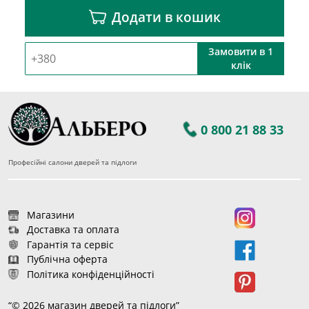
Додати в кошик
Замовити в 1
клік
0 800 21 88 33
Професійні салони дверей та підлоги
Магазини
Доставка та оплата
Гарантія та сервіс
Публічна оферта
Політика конфіденційності
“© 2026 магазин дверей та підлоги”