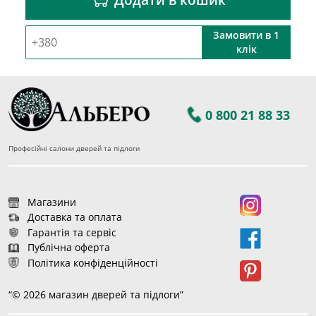
Замовити в 1
клік
0 800 21 88 33
Професійні салони дверей та підлоги
Магазини
Доставка та оплата
Гарантія та сервіс
Публічна оферта
Політика конфіденційності
“© 2026 магазин дверей та підлоги”