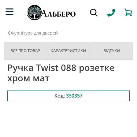
Фурнітура для дверей
ВСЕ ПРО ТОВАР
ХАРАКТЕРИСТИКИ
ВІДГУКИ
Ручка Twist 088 розетке
хром мат
Код:
330357