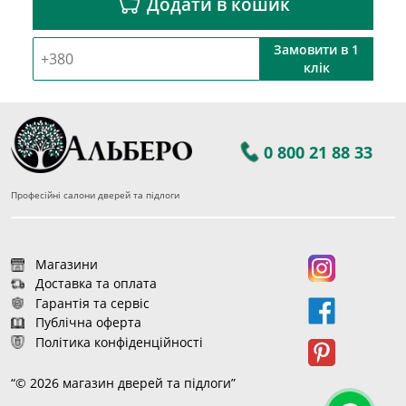
Додати в кошик
Замовити в 1
клік
0 800 21 88 33
Професійні салони дверей та підлоги
Магазини
Доставка та оплата
Гарантія та сервіс
Публічна оферта
Політика конфіденційності
“© 2026 магазин дверей та підлоги”