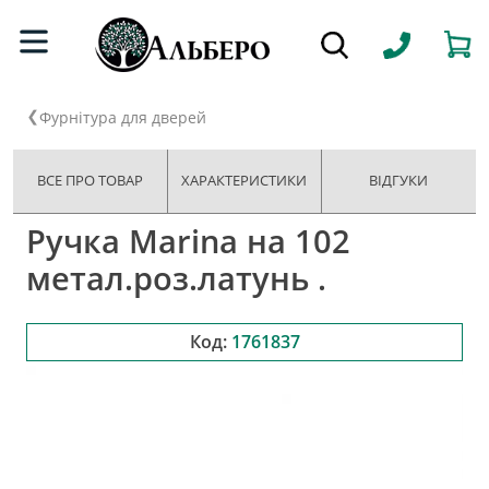
Фурнітура для дверей
ВСЕ ПРО ТОВАР
ХАРАКТЕРИСТИКИ
ВІДГУКИ
Ручка Marina на 102
метал.роз.латунь .
Код:
1761837