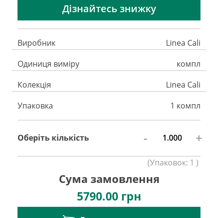
Дізнайтесь знижку
Виробник
Linea Cali
Одиниця виміру
компл
Колекція
Linea Cali
Упаковка
1 компл
-
+
Оберіть кількість
(
Упаковок:
1
)
Сума замовлення
5790.00
грн