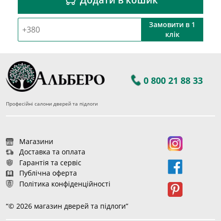
Замовити в 1
клік
0 800 21 88 33
Професійні салони дверей та підлоги
Магазини
Доставка та оплата
Гарантія та сервіс
Публічна оферта
Політика конфіденційності
“© 2026 магазин дверей та підлоги”