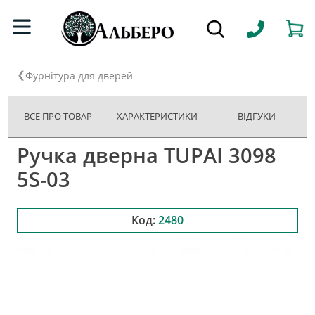
Фурнітура для дверей
ВСЕ ПРО ТОВАР
ХАРАКТЕРИСТИКИ
ВІДГУКИ
Ручка дверна TUPAI 3098
5S-03
Код:
2480