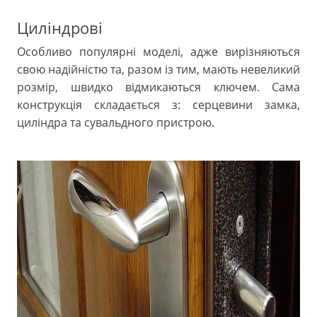
Циліндрові
Особливо популярні моделі, адже вирізняються
свою надійністю та, разом із тим, мають невеликий
розмір, швидко відмикаються ключем. Сама
конструкція складається з: серцевини замка,
циліндра та сувальдного пристрою.