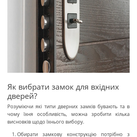
Як вибрати замок для вхідних
дверей?
Розуміючи які типи дверних замків бувають та в
чому їхня особливість, можна зробити кілька
висновків щодо їхнього вибору.
Обирати замкову конструкцію потрібно з