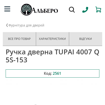
Фурнітура для дверей
ВСЕ ПРО ТОВАР
ХАРАКТЕРИСТИКИ
ВІДГУКИ
Ручка дверна TUPAI 4007 Q
5S-153
Код:
2561