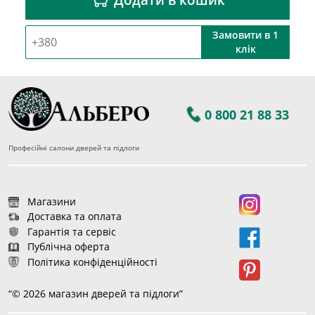
Замовити в 1
клік
0 800 21 88 33
Професійні салони дверей та підлоги
Магазини
Доставка та оплата
Гарантія та сервіс
Публічна оферта
Політика конфіденційності
“© 2026 магазин дверей та підлоги”