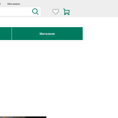
ї
Магазини
Магазини