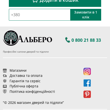
Замовити в 1
клік
0 800 21 88 33
Професійні салони дверей та підлоги
Магазини
Доставка та оплата
Гарантія та сервіс
Публічна оферта
Політика конфіденційності
“© 2026 магазин дверей та підлоги”