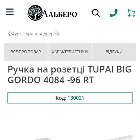
Фурнітура для дверей
ВСЕ ПРО ТОВАР
ХАРАКТЕРИСТИКИ
ВІДГУКИ
Ручка на розетці TUPAI BIG
GORDO 4084 -96 RT
Код:
130021