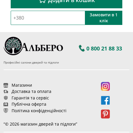
Замовити в 1
клік
0 800 21 88 33
Професійні салони дверей та підлоги
Магазини
Доставка та оплата
Гарантія та сервіс
Публічна оферта
Політика конфіденційності
“© 2026 магазин дверей та підлоги”