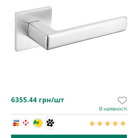
6355.44
грн/шт
В наявності
6