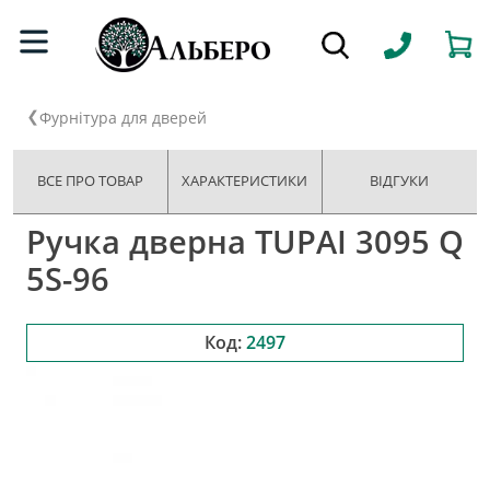
Фурнітура для дверей
ВСЕ ПРО ТОВАР
ХАРАКТЕРИСТИКИ
ВІДГУКИ
Ручка дверна TUPAI 3095 Q
5S-96
Код:
2497