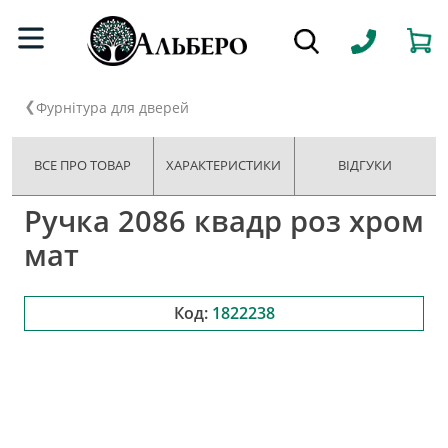
Фурнітура для дверей
ВСЕ ПРО ТОВАР
ХАРАКТЕРИСТИКИ
ВІДГУКИ
Ручка 2086 квадр роз хром
мат
Код:
1822238