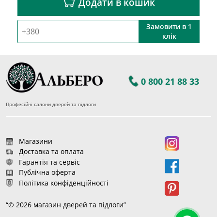
Додати в кошик
Замовити в 1
клік
0 800 21 88 33
Професійні салони дверей та підлоги
Магазини
Доставка та оплата
Гарантія та сервіс
Публічна оферта
Політика конфіденційності
“© 2026 магазин дверей та підлоги”