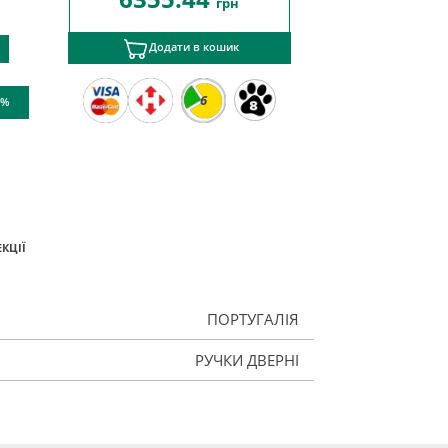
грн
Додати в кошик
6
 %
КЦІЇ
ПОРТУГАЛІЯ
РУЧКИ ДВЕРНІ