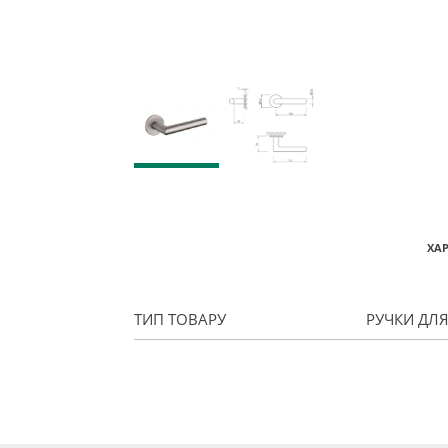
ХА
ТИП ТОВАРУ
РУЧКИ ДЛ