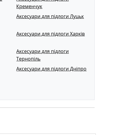
Кременчук
Аксесуари для підлоги Луцьк
Аксесуари для підлоги Харків
Аксесуари для підлоги
Тернопіль
Аксесуари для підлоги Дніпро