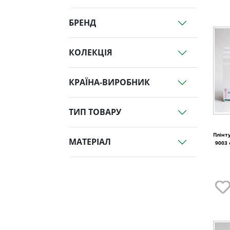
БРЕНД
КОЛЕКЦІЯ
КРАЇНА-ВИРОБНИК
ТИП ТОВАРУ
Плінт
МАТЕРІАЛ
9003 