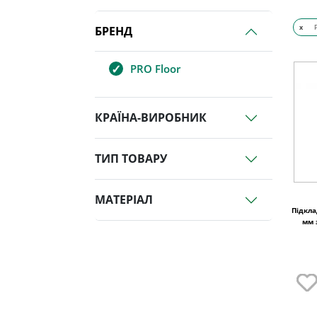
x
БРЕНД
PRO Floor
КРАЇНА-ВИРОБНИК
ТИП ТОВАРУ
МАТЕРІАЛ
Підкла
мм 