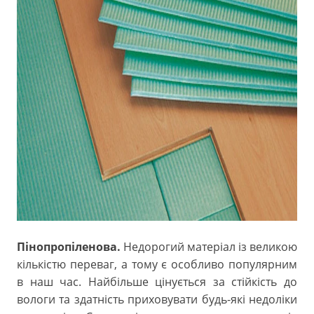
Пінопропіленова.
Недорогий матеріал із великою
кількістю переваг, а тому є особливо популярним
в наш час. Найбільше цінується за стійкість до
вологи та здатність приховувати будь-які недоліки