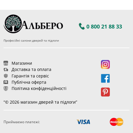
0 800 21 88 33
Професійні салони дверей та підлоги
Магазини
Доставка та оплата
Гарантія та сервіс
Публічна оферта
Політика конфіденційності
“© 2026 магазин дверей та підлоги”
Приймаємо платежі: