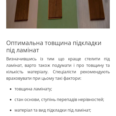
Оптимальна товщина підкладки
під ламінат
Визначившись із тим що краще стелити під
ламінат, варто також подумати і про товщину та
кількість матеріалу. Спеціалісти рекомендують
враховувати при цьому такі фактори:
товщина ламінату;
стан основи, ступінь перепадів нерівностей;
матеріал та вид підкладки під ламінат;