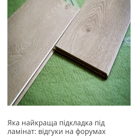
Яка найкраща підкладка під
ламінат: відгуки на форумах