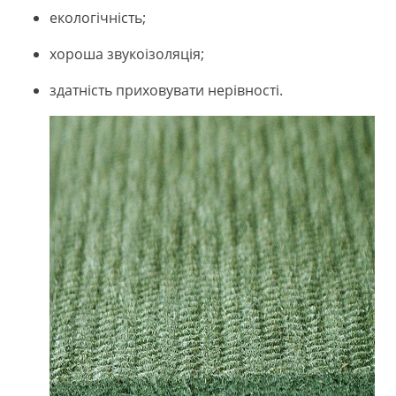
екологічність;
хороша звукоізоляція;
здатність приховувати нерівності.