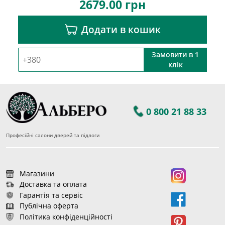
2679.00
грн
Додати в кошик
Замовити в 1
клік
0 800 21 88 33
Професійні салони дверей та підлоги
Магазини
Доставка та оплата
Гарантія та сервіс
Публічна оферта
Політика конфіденційності