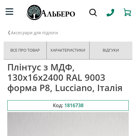
Аксесуари для підлоги
ВСЕ ПРО ТОВАР
ХАРАКТЕРИСТИКИ
ВІДГУКИ
Плінтус з МДФ,
130x16x2400 RAL 9003
форма P8, Lucciano, Італія
Код:
1816738