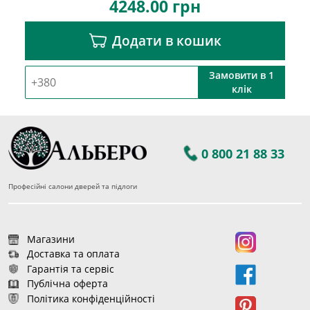
4248.00
грн
Додати в кошик
Замовити в 1
клік
0 800 21 88 33
Професійні салони дверей та підлоги
Магазини
Доставка та оплата
Гарантія та сервіс
Публічна оферта
Політика конфіденційності