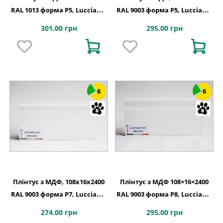
RAL 1013 форма P5, Lucciano,
RAL 9003 форма P5, Lucciano,
Італія
Італія
301.00 грн
295.00 грн
6
6
Плінтус з МДФ, 108x16x2400
Плінтус з МДФ 108×16×2400
RAL 9003 форма P7, Lucciano,
RAL 9003 форма P8, Lucciano,
Італія
Італія
274.00 грн
295.00 грн