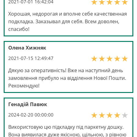
2021-07-01 16:42:04
Хорошая, недорогая и вполне себе качественная
подкладка. Заказывал для себя. Всем доволен,
спасибо!
Олена Хижняк
2021-07-15 12:49:47
Дякую за оперативність! Вже на наступний день
замовлення прибуло на відділення Нової Пошти.
Рекомендую!
Генадій Павюк
2024-02-20 00:00:00
Використовую цю підкладку під паркетну дошку.
Вона виявилася дуже якісною, щільною, з рівною