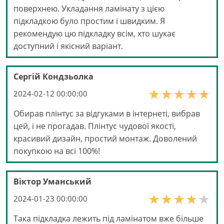
поверхнею. Укладання ламінату з цією
підкладкою було простим і швидким. Я
рекомендую цю підкладку всім, хто шукає
доступний і якісний варіант.
Сергій Кондзьолка
2024-02-12 00:00:00
Обирав плінтус за відгуками в інтернеті, вибрав
цей, і не прогадав. Плінтус чудової якості,
красивий дизайн, простий монтаж. Доволений
покупкою на всі 100%!
Віктор Уманський
2024-01-23 00:00:00
Така підкладка лежить під ламінатом вже більше