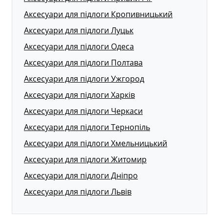
Аксесуари для підлоги Кропивницький
Аксесуари для підлоги Луцьк
Аксесуари для підлоги Одеса
Аксесуари для підлоги Полтава
Аксесуари для підлоги Ужгород
Аксесуари для підлоги Харків
Аксесуари для підлоги Черкаси
Аксесуари для підлоги Тернопіль
Аксесуари для підлоги Хмельницький
Аксесуари для підлоги Житомир
Аксесуари для підлоги Дніпро
Аксесуари для підлоги Львів