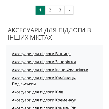
1
2
3
›
АКСЕСУАРИ ДЛЯ ПІДЛОГИ В
ІНШИХ МІСТАХ
Аксесуари для підлоги Вінниця
Аксесуари для підлоги Запоріжжя
Аксесуари для підлоги Івано-Франківськ
Аксесуари для підлоги Кам’янець-
Подільський
Аксесуари для підлоги Київ
Аксесуари для підлоги Кременчук
Аксесуари для підлоги Кривий Ріг