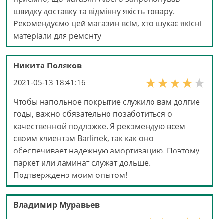
швидку доставку та відмінну якість товару.
Рекомендуємо цей магазин всім, хто шукає якісні
матеріали для ремонту
Никита Поляков
2021-05-13 18:41:16
Чтобы напольное покрытие служило вам долгие
годы, важно обязательно позаботиться о
качественной подложке. Я рекомендую всем
своим клиентам Barlinek, так как оно
обеспечивает надежную амортизацию. Поэтому
паркет или ламинат служат дольше.
Подтверждено моим опытом!
Владимир Муравьев