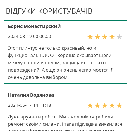
ВІДГУКИ КОРИСТУВАЧІВ
Борис Монастирский
2024-03-19 00:00:00
Этот плинтус не только красивый, но и
функциональный. Он хорошо скрывает щели
между стеной и полом, защищает стены от
повреждений. А еще он очень легко моется. Я
очень довольна выбором.
Наталия Водянова
2021-05-17 14:11:18
Дуже зручна в роботі. Ми з чоловіком робили
ремонт своїми силами, і така підкладка виявилася