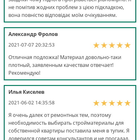
не помітив жодних проблем з цією підкладкою,
вона повністю відповідає моїм очікуванням.
Александр Фролов
2021-07-07 20:32:53
Отличная подложка! Материал довольно-таки
плотный, заявленным качествам отвечает!
Рекомендую!
Илья Киселев
2021-06-02 14:35:58
Я очень далек от ремонтных тем, поэтому
необходимость выбирать стройматериалы для
собственной квартиры поставила меня в тупик. Я
доверился советам консультантов и не прогадал,