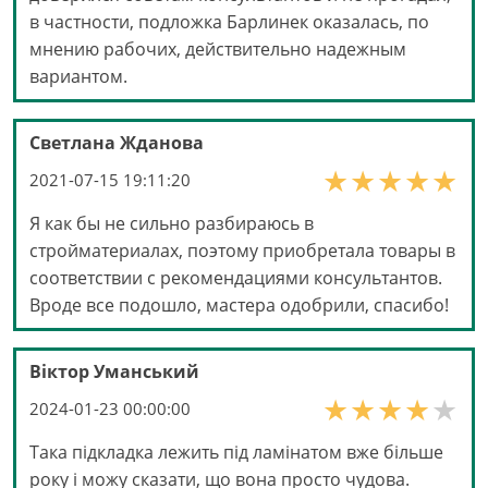
в частности, подложка Барлинек оказалась, по
мнению рабочих, действительно надежным
вариантом.
Светлана Жданова
2021-07-15 19:11:20
Я как бы не сильно разбираюсь в
стройматериалах, поэтому приобретала товары в
соответствии с рекомендациями консультантов.
Вроде все подошло, мастера одобрили, спасибо!
Віктор Уманський
2024-01-23 00:00:00
Така підкладка лежить під ламінатом вже більше
року і можу сказати, що вона просто чудова.