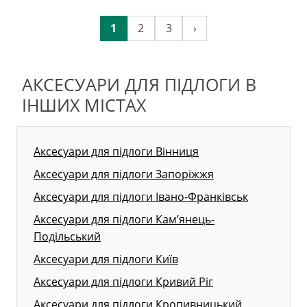
1
2
3
›
АКСЕСУАРИ ДЛЯ ПІДЛОГИ В
ІНШИХ МІСТАХ
Аксесуари для підлоги Вінниця
Аксесуари для підлоги Запоріжжя
Аксесуари для підлоги Івано-Франківськ
Аксесуари для підлоги Кам’янець-
Подільський
Аксесуари для підлоги Київ
Аксесуари для підлоги Кривий Ріг
Аксесуари для підлоги Кропивницький