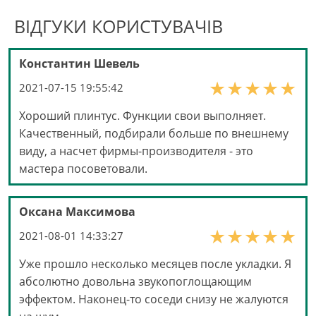
ВІДГУКИ КОРИСТУВАЧІВ
Константин Шевель
2021-07-15 19:55:42
Хороший плинтус. Функции свои выполняет.
Качественный, подбирали больше по внешнему
виду, а насчет фирмы-производителя - это
мастера посоветовали.
Оксана Максимова
2021-08-01 14:33:27
Уже прошло несколько месяцев после укладки. Я
абсолютно довольна звукопоглощающим
эффектом. Наконец-то соседи снизу не жалуются