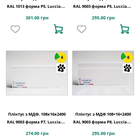
RAL 1013 форма P5, Lucciano,
RAL 9003 форма P5, Lucciano,
Італія
Італія
301.00 грн
295.00 грн
6
6
Плінтус з МДФ, 108x16x2400
Плінтус з МДФ 108×16×2400
RAL 9003 форма P7, Lucciano,
RAL 9003 форма P8, Lucciano,
Італія
Італія
274.00 грн
295.00 грн