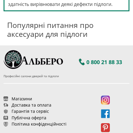
здатність вирівнювати деякі дефекти підлоги.
Популярні питання про
аксесуари для підлоги
0 800 21 88 33
Професійні салони дверей та підлоги
Магазини
Доставка та оплата
Гарантія та сервіс
Публічна оферта
Політика конфіденційності