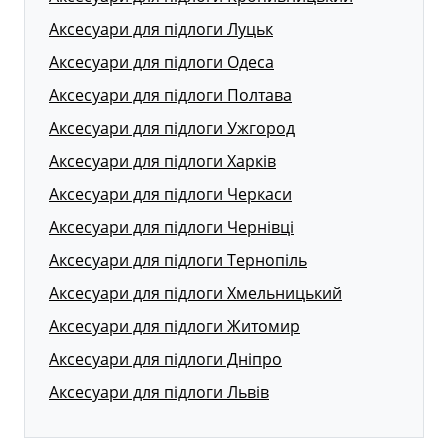
Аксесуари для підлоги Луцьк
Аксесуари для підлоги Одеса
Аксесуари для підлоги Полтава
Аксесуари для підлоги Ужгород
Аксесуари для підлоги Харків
Аксесуари для підлоги Черкаси
Аксесуари для підлоги Чернівці
Аксесуари для підлоги Тернопіль
Аксесуари для підлоги Хмельницький
Аксесуари для підлоги Житомир
Аксесуари для підлоги Дніпро
Аксесуари для підлоги Львів