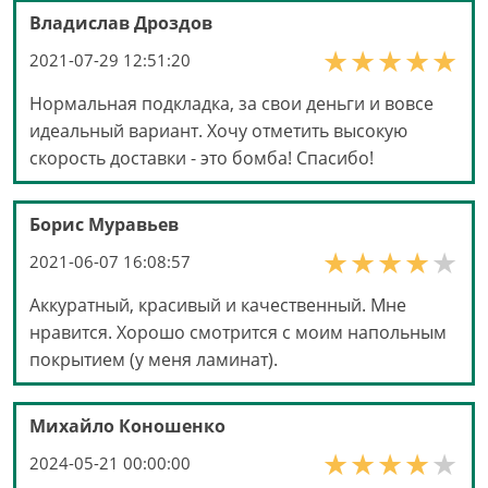
Владислав Дроздов
2021-07-29 12:51:20
Нормальная подкладка, за свои деньги и вовсе
идеальный вариант. Хочу отметить высокую
скорость доставки - это бомба! Спасибо!
Борис Муравьев
2021-06-07 16:08:57
Аккуратный, красивый и качественный. Мне
нравится. Хорошо смотрится с моим напольным
покрытием (у меня ламинат).
Михайло Коношенко
2024-05-21 00:00:00