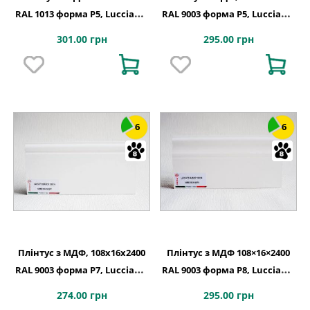
RAL 1013 форма P5, Lucciano,
RAL 9003 форма P5, Lucciano,
Італія
Італія
301.00 грн
295.00 грн
6
6
Плінтус з МДФ, 108x16x2400
Плінтус з МДФ 108×16×2400
RAL 9003 форма P7, Lucciano,
RAL 9003 форма P8, Lucciano,
Італія
Італія
274.00 грн
295.00 грн