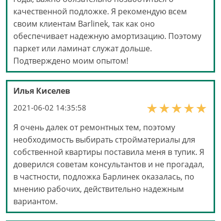
качественной подложке. Я рекомендую всем
своим клиентам Barlinek, так как оно
обеспечивает надежную амортизацию. Поэтому
паркет или ламинат служат дольше.
Подтверждено моим опытом!
Илья Киселев
2021-06-02 14:35:58
Я очень далек от ремонтных тем, поэтому
необходимость выбирать стройматериалы для
собственной квартиры поставила меня в тупик. Я
доверился советам консультантов и не прогадал,
в частности, подложка Барлинек оказалась, по
мнению рабочих, действительно надежным
вариантом.