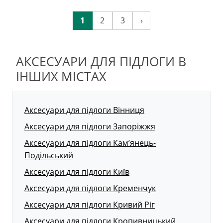
1
2
3
›
АКСЕСУАРИ ДЛЯ ПІДЛОГИ В
ІНШИХ МІСТАХ
Аксесуари для підлоги Вінниця
Аксесуари для підлоги Запоріжжя
Аксесуари для підлоги Кам’янець-
Подільський
Аксесуари для підлоги Київ
Аксесуари для підлоги Кременчук
Аксесуари для підлоги Кривий Ріг
Аксесуари для підлоги Кропивницький