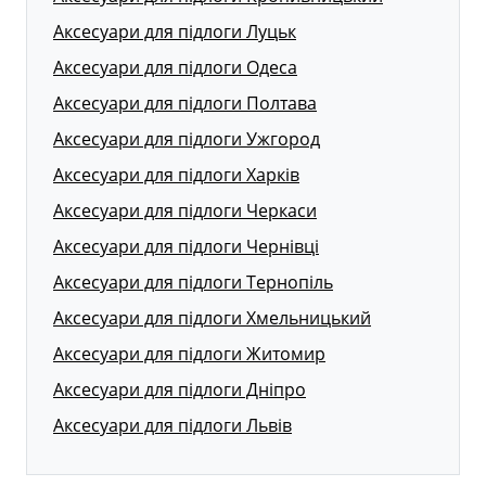
Аксесуари для підлоги Луцьк
Аксесуари для підлоги Одеса
Аксесуари для підлоги Полтава
Аксесуари для підлоги Ужгород
Аксесуари для підлоги Харків
Аксесуари для підлоги Черкаси
Аксесуари для підлоги Чернівці
Аксесуари для підлоги Тернопіль
Аксесуари для підлоги Хмельницький
Аксесуари для підлоги Житомир
Аксесуари для підлоги Дніпро
Аксесуари для підлоги Львів