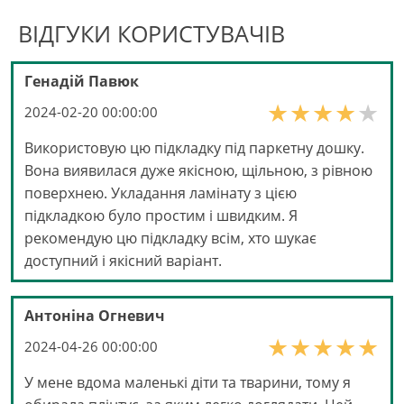
ВІДГУКИ КОРИСТУВАЧІВ
Генадій Павюк
2024-02-20 00:00:00
Використовую цю підкладку під паркетну дошку.
Вона виявилася дуже якісною, щільною, з рівною
поверхнею. Укладання ламінату з цією
підкладкою було простим і швидким. Я
рекомендую цю підкладку всім, хто шукає
доступний і якісний варіант.
Антоніна Огневич
2024-04-26 00:00:00
У мене вдома маленькі діти та тварини, тому я