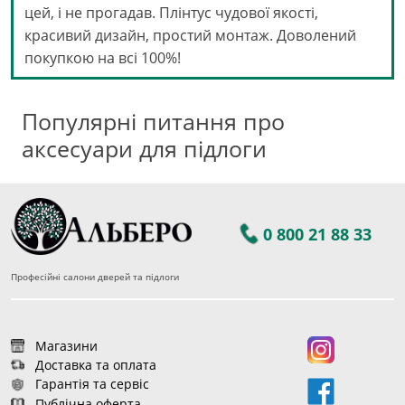
цей, і не прогадав. Плінтус чудової якості,
красивий дизайн, простий монтаж. Доволений
покупкою на всі 100%!
Популярні питання про
аксесуари для підлоги
0 800 21 88 33
Професійні салони дверей та підлоги
Магазини
Доставка та оплата
Гарантія та сервіс
Публічна оферта